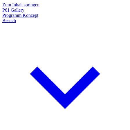
Zum Inhalt springen
P61
Gallery
Programm
Konzept
Besuch