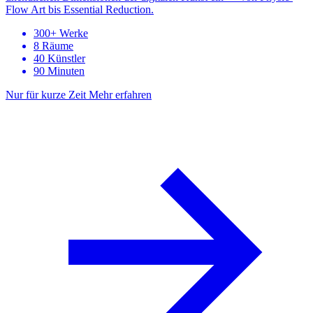
Flow Art bis Essential Reduction.
300+ Werke
8 Räume
40 Künstler
90 Minuten
Nur für kurze Zeit
Mehr erfahren