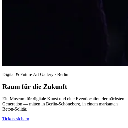
Digital & Future Art Gallery · Berlin
Raum für die Zukunft
Ein Museum für digitale Kunst und eine Eventlocation der nächsten
Generation — mitten in Berlin-Schöneberg, in einem markanten
Beton-Solitär.
Tickets sichern