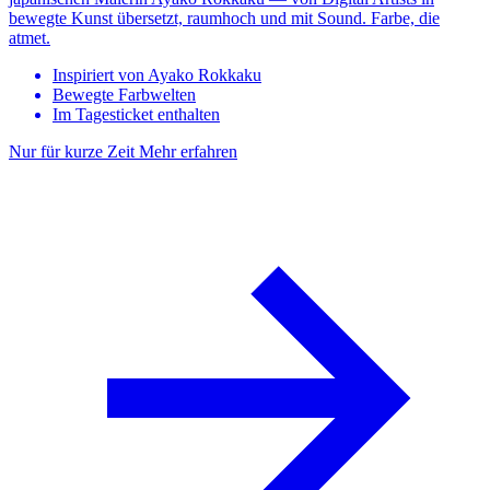
bewegte Kunst übersetzt, raumhoch und mit Sound. Farbe, die
atmet.
Inspiriert von Ayako Rokkaku
Bewegte Farbwelten
Im Tagesticket enthalten
Nur für kurze Zeit
Mehr erfahren