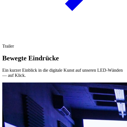
Trailer
Bewegte Eindrücke
Ein kurzer Einblick in die digitale Kunst auf unseren LED-Wänden
— auf Klick.