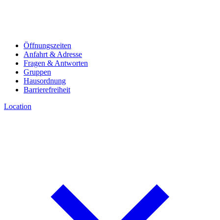
Öffnungszeiten
Anfahrt & Adresse
Fragen & Antworten
Gruppen
Hausordnung
Barrierefreiheit
Location