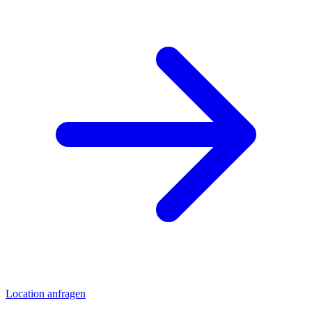
Location anfragen