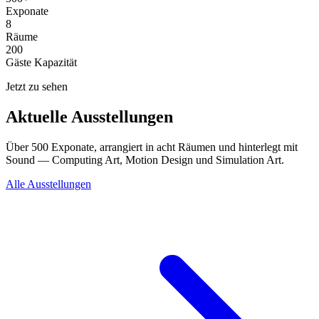
Exponate
8
Räume
200
Gäste Kapazität
Jetzt zu sehen
Aktuelle Ausstellungen
Über 500 Exponate, arrangiert in acht Räumen und hinterlegt mit
Sound — Computing Art, Motion Design und Simulation Art.
Alle Ausstellungen