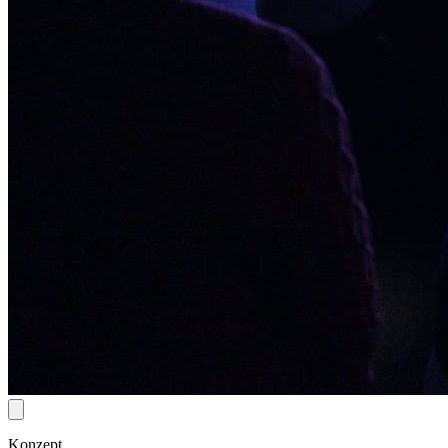
Konzept