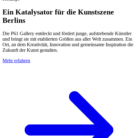
Ein Katalysator für die Kunstszene
Berlins
Die P61 Gallery entdeckt und fördert junge, aufstrebende Künstler
und bringt sie mit etablierten Größen aus aller Welt zusammen. Ein
Ort, an dem Kreativität, Innovation und gemeinsame Inspiration die
Zukunft der Kunst gestalten.
Mehr erfahren