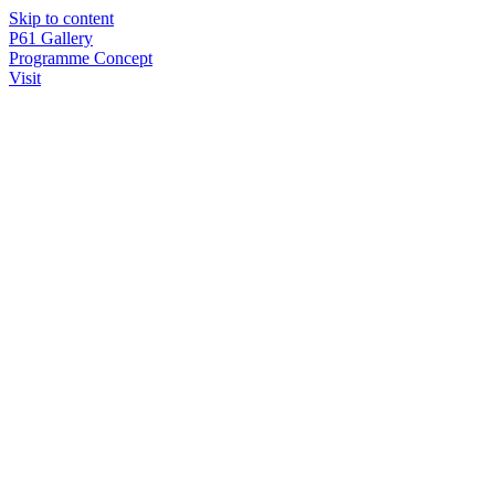
Skip to content
P61
Gallery
Programme
Concept
Visit