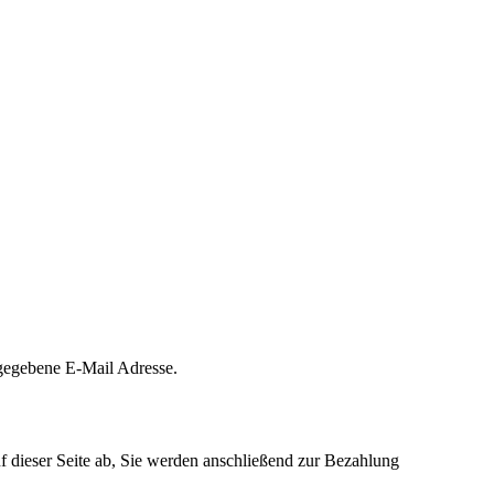
ngegebene E-Mail Adresse.
f dieser Seite ab, Sie werden anschließend zur Bezahlung