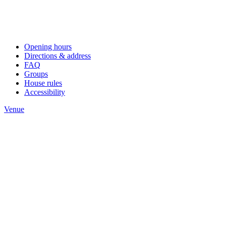
Opening hours
Directions & address
FAQ
Groups
House rules
Accessibility
Venue