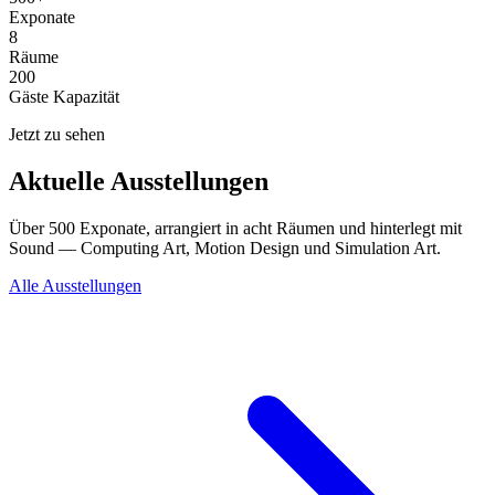
Exponate
8
Räume
200
Gäste Kapazität
Jetzt zu sehen
Aktuelle Ausstellungen
Über 500 Exponate, arrangiert in acht Räumen und hinterlegt mit
Sound — Computing Art, Motion Design und Simulation Art.
Alle Ausstellungen