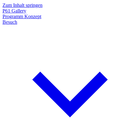
Zum Inhalt springen
P61
Gallery
Programm
Konzept
Besuch