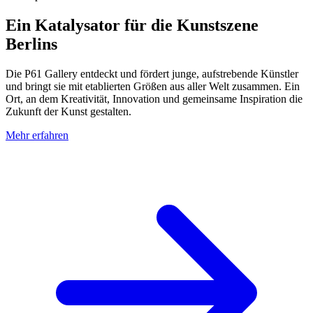
Ein Katalysator für die Kunstszene
Berlins
Die P61 Gallery entdeckt und fördert junge, aufstrebende Künstler
und bringt sie mit etablierten Größen aus aller Welt zusammen. Ein
Ort, an dem Kreativität, Innovation und gemeinsame Inspiration die
Zukunft der Kunst gestalten.
Mehr erfahren