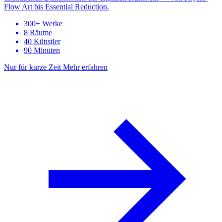
Flow Art bis Essential Reduction.
300+ Werke
8 Räume
40 Künstler
90 Minuten
Nur für kurze Zeit
Mehr erfahren