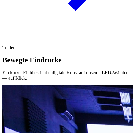
Trailer
Bewegte Eindrücke
Ein kurzer Einblick in die digitale Kunst auf unseren LED-Wänden
— auf Klick.