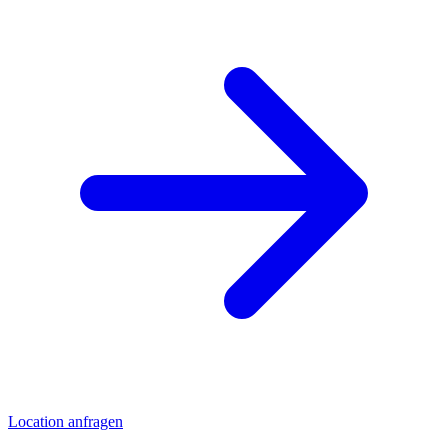
Location anfragen