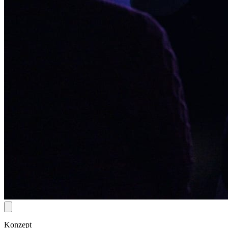
Konzept