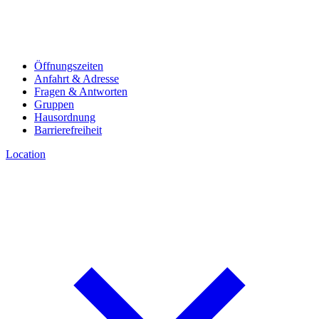
Öffnungszeiten
Anfahrt & Adresse
Fragen & Antworten
Gruppen
Hausordnung
Barrierefreiheit
Location