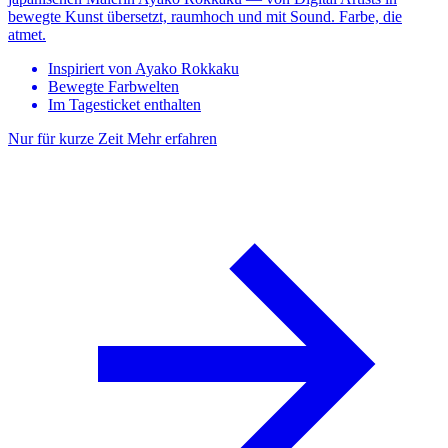
bewegte Kunst übersetzt, raumhoch und mit Sound. Farbe, die
atmet.
Inspiriert von Ayako Rokkaku
Bewegte Farbwelten
Im Tagesticket enthalten
Nur für kurze Zeit
Mehr erfahren