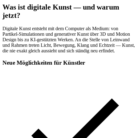
Was ist digitale Kunst — und warum
jetzt?
Digitale Kunst entsteht mit dem Computer als Medium: von
Partikel-Simulationen und generativer Kunst über 3D und Motion
Design bis zu KI-gestützten Werken. An die Stelle von Leinwand
und Rahmen treten Licht, Bewegung, Klang und Echtzeit — Kunst,
die nie exakt gleich aussieht und sich ständig neu erfindet.
Neue Möglichkeiten für Künstler