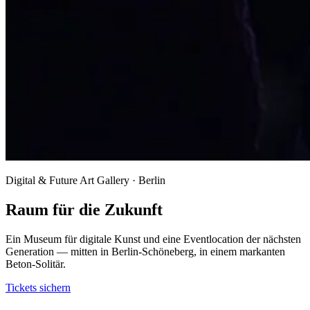
Digital & Future Art Gallery · Berlin
Raum für die Zukunft
Ein Museum für digitale Kunst und eine Eventlocation der nächsten
Generation — mitten in Berlin-Schöneberg, in einem markanten
Beton-Solitär.
Tickets sichern