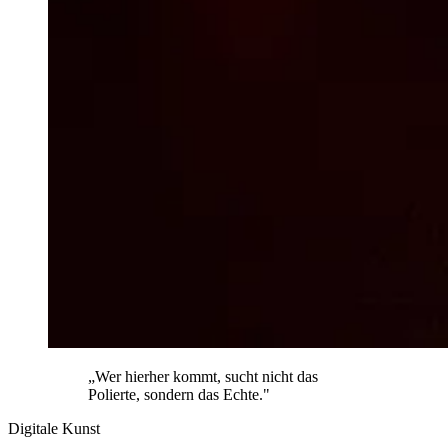
„Wer hierher kommt, sucht nicht das
Polierte, sondern das Echte."
Digitale Kunst