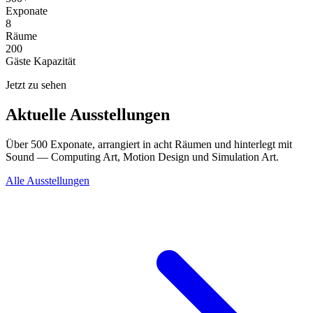
Exponate
8
Räume
200
Gäste Kapazität
Jetzt zu sehen
Aktuelle Ausstellungen
Über 500 Exponate, arrangiert in acht Räumen und hinterlegt mit
Sound — Computing Art, Motion Design und Simulation Art.
Alle Ausstellungen