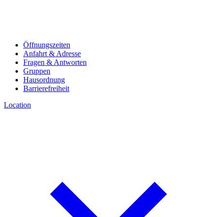
Öffnungszeiten
Anfahrt & Adresse
Fragen & Antworten
Gruppen
Hausordnung
Barrierefreiheit
Location