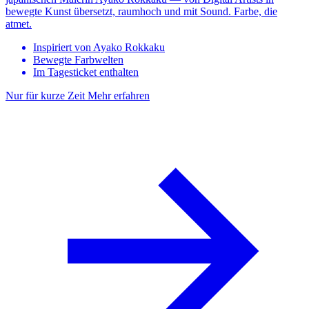
bewegte Kunst übersetzt, raumhoch und mit Sound. Farbe, die
atmet.
Inspiriert von Ayako Rokkaku
Bewegte Farbwelten
Im Tagesticket enthalten
Nur für kurze Zeit
Mehr erfahren