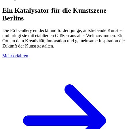
Ein Katalysator für die Kunstszene
Berlins
Die P61 Gallery entdeckt und fördert junge, aufstrebende Künstler
und bringt sie mit etablierten Größen aus aller Welt zusammen. Ein
Ort, an dem Kreativität, Innovation und gemeinsame Inspiration die
Zukunft der Kunst gestalten.
Mehr erfahren