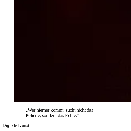
„Wer hierher kommt, sucht nicht das
Polierte, sondern das Echte."
Digitale Kunst