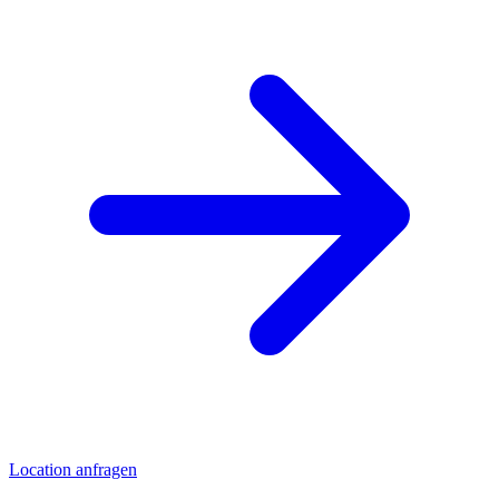
Location anfragen