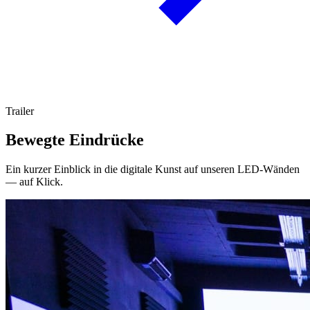
Trailer
Bewegte Eindrücke
Ein kurzer Einblick in die digitale Kunst auf unseren LED-Wänden
— auf Klick.