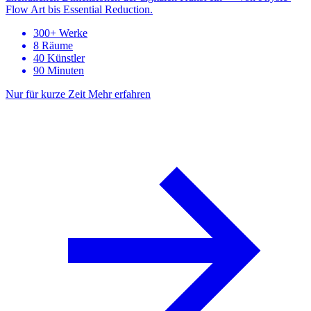
Flow Art bis Essential Reduction.
300+ Werke
8 Räume
40 Künstler
90 Minuten
Nur für kurze Zeit
Mehr erfahren