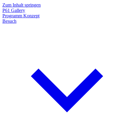
Zum Inhalt springen
P61
Gallery
Programm
Konzept
Besuch