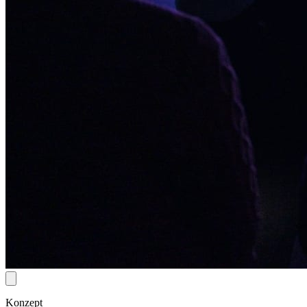
Konzept