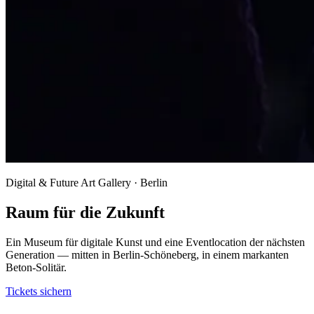
Digital & Future Art Gallery · Berlin
Raum für die Zukunft
Ein Museum für digitale Kunst und eine Eventlocation der nächsten
Generation — mitten in Berlin-Schöneberg, in einem markanten
Beton-Solitär.
Tickets sichern