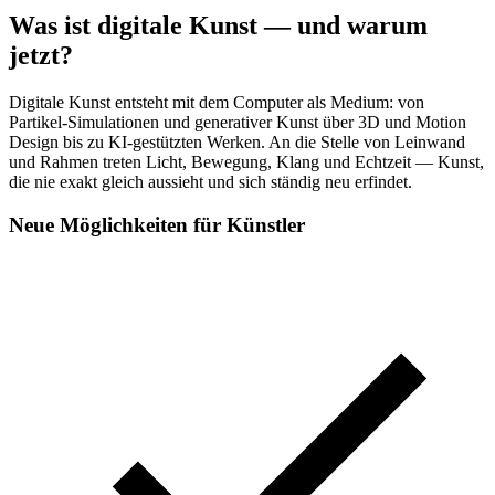
Was ist digitale Kunst — und warum
jetzt?
Digitale Kunst entsteht mit dem Computer als Medium: von
Partikel-Simulationen und generativer Kunst über 3D und Motion
Design bis zu KI-gestützten Werken. An die Stelle von Leinwand
und Rahmen treten Licht, Bewegung, Klang und Echtzeit — Kunst,
die nie exakt gleich aussieht und sich ständig neu erfindet.
Neue Möglichkeiten für Künstler