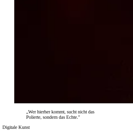
„Wer hierher kommt, sucht nicht das
Polierte, sondern das Echte."
Digitale Kunst