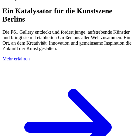
Ein Katalysator für die Kunstszene
Berlins
Die P61 Gallery entdeckt und fördert junge, aufstrebende Künstler
und bringt sie mit etablierten Größen aus aller Welt zusammen. Ein
Ort, an dem Kreativität, Innovation und gemeinsame Inspiration die
Zukunft der Kunst gestalten.
Mehr erfahren