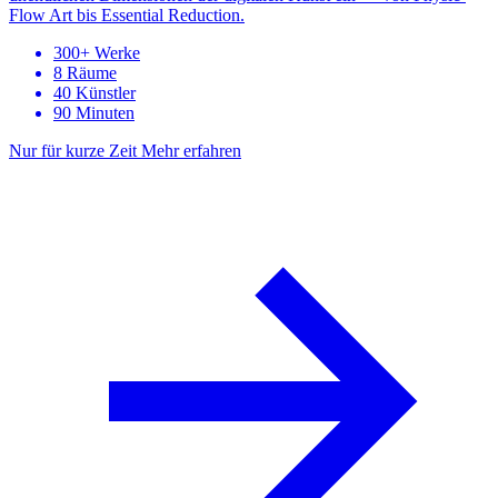
Flow Art bis Essential Reduction.
300+ Werke
8 Räume
40 Künstler
90 Minuten
Nur für kurze Zeit
Mehr erfahren