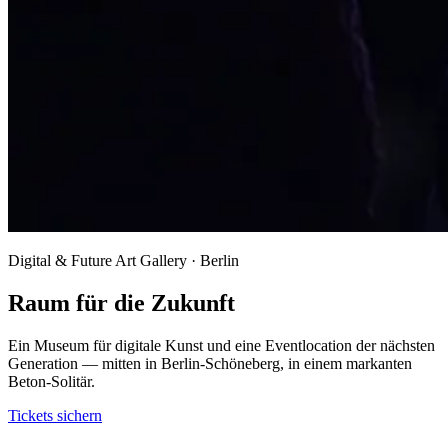
Digital & Future Art Gallery · Berlin
Raum für die Zukunft
Ein Museum für digitale Kunst und eine Eventlocation der nächsten
Generation — mitten in Berlin-Schöneberg, in einem markanten
Beton-Solitär.
Tickets sichern