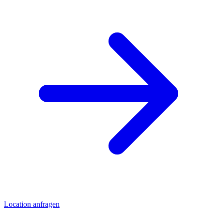
Location anfragen