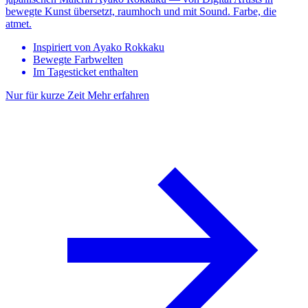
bewegte Kunst übersetzt, raumhoch und mit Sound. Farbe, die
atmet.
Inspiriert von Ayako Rokkaku
Bewegte Farbwelten
Im Tagesticket enthalten
Nur für kurze Zeit
Mehr erfahren