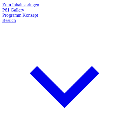
Zum Inhalt springen
P61
Gallery
Programm
Konzept
Besuch