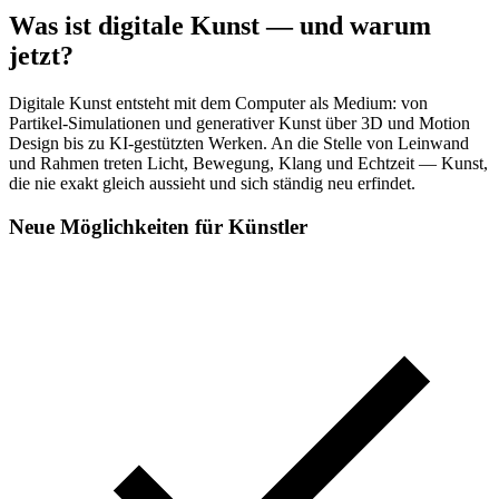
Was ist digitale Kunst — und warum
jetzt?
Digitale Kunst entsteht mit dem Computer als Medium: von
Partikel-Simulationen und generativer Kunst über 3D und Motion
Design bis zu KI-gestützten Werken. An die Stelle von Leinwand
und Rahmen treten Licht, Bewegung, Klang und Echtzeit — Kunst,
die nie exakt gleich aussieht und sich ständig neu erfindet.
Neue Möglichkeiten für Künstler