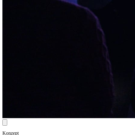
Konzept