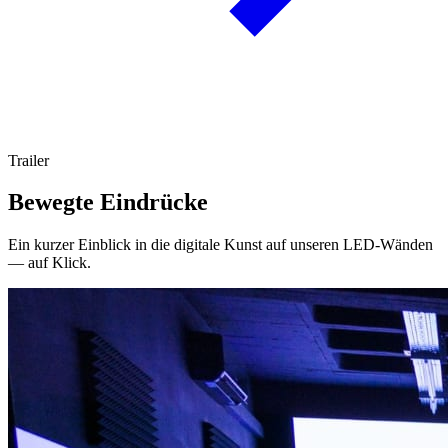
Trailer
Bewegte Eindrücke
Ein kurzer Einblick in die digitale Kunst auf unseren LED-Wänden
— auf Klick.