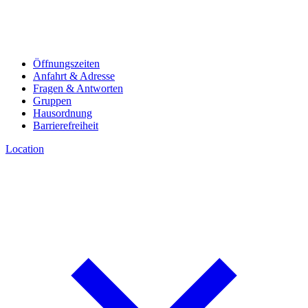
Öffnungszeiten
Anfahrt & Adresse
Fragen & Antworten
Gruppen
Hausordnung
Barrierefreiheit
Location