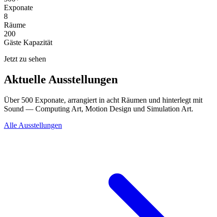
Exponate
8
Räume
200
Gäste Kapazität
Jetzt zu sehen
Aktuelle Ausstellungen
Über 500 Exponate, arrangiert in acht Räumen und hinterlegt mit
Sound — Computing Art, Motion Design und Simulation Art.
Alle Ausstellungen