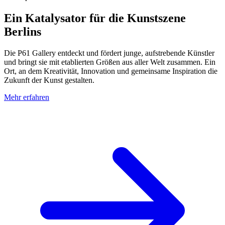
Ein Katalysator für die Kunstszene
Berlins
Die P61 Gallery entdeckt und fördert junge, aufstrebende Künstler
und bringt sie mit etablierten Größen aus aller Welt zusammen. Ein
Ort, an dem Kreativität, Innovation und gemeinsame Inspiration die
Zukunft der Kunst gestalten.
Mehr erfahren