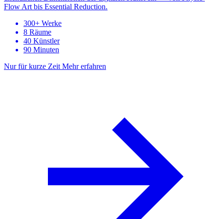
Flow Art bis Essential Reduction.
300+ Werke
8 Räume
40 Künstler
90 Minuten
Nur für kurze Zeit
Mehr erfahren