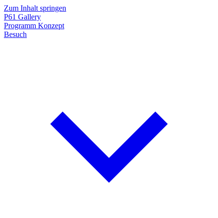
Zum Inhalt springen
P61
Gallery
Programm
Konzept
Besuch