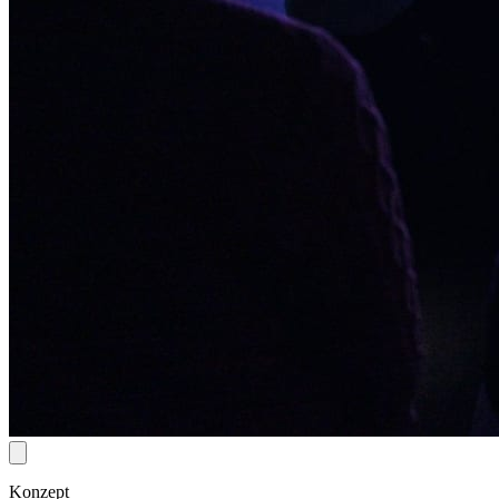
Konzept