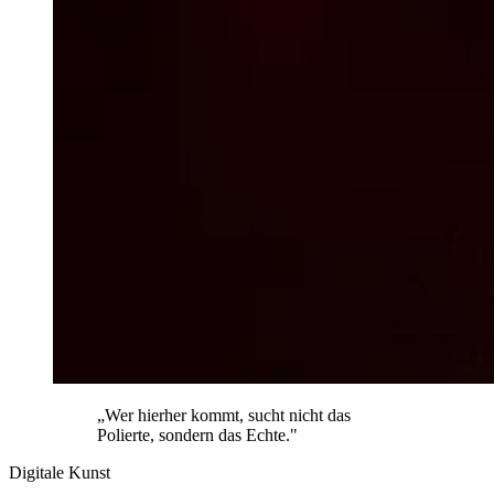
„Wer hierher kommt, sucht nicht das
Polierte, sondern das Echte."
Digitale Kunst