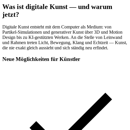
Was ist digitale Kunst — und warum
jetzt?
Digitale Kunst entsteht mit dem Computer als Medium: von
Partikel-Simulationen und generativer Kunst über 3D und Motion
Design bis zu KI-gestützten Werken. An die Stelle von Leinwand
und Rahmen treten Licht, Bewegung, Klang und Echtzeit — Kunst,
die nie exakt gleich aussieht und sich ständig neu erfindet.
Neue Möglichkeiten für Künstler