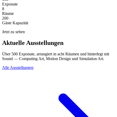
Exponate
8
Räume
200
Gäste Kapazität
Jetzt zu sehen
Aktuelle Ausstellungen
Über 500 Exponate, arrangiert in acht Räumen und hinterlegt mit
Sound — Computing Art, Motion Design und Simulation Art.
Alle Ausstellungen