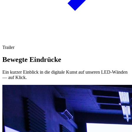
Trailer
Bewegte Eindrücke
Ein kurzer Einblick in die digitale Kunst auf unseren LED-Wänden
— auf Klick.