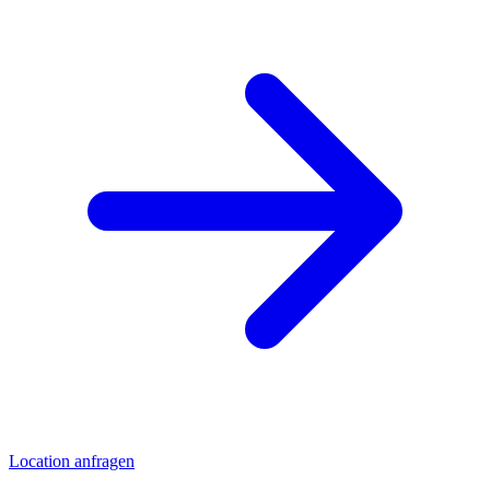
Location anfragen