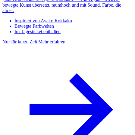
bewegte Kunst übersetzt, raumhoch und mit Sound. Farbe, die
atmet.
Inspiriert von Ayako Rokkaku
Bewegte Farbwelten
Im Tagesticket enthalten
Nur für kurze Zeit
Mehr erfahren