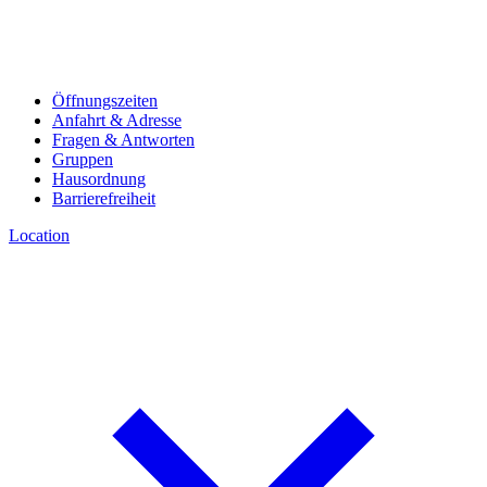
Öffnungszeiten
Anfahrt & Adresse
Fragen & Antworten
Gruppen
Hausordnung
Barrierefreiheit
Location