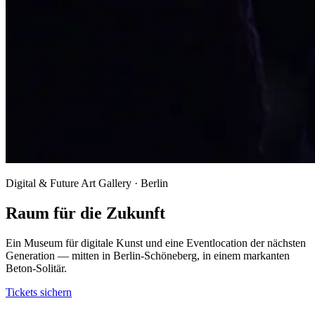
Digital & Future Art Gallery · Berlin
Raum für die Zukunft
Ein Museum für digitale Kunst und eine Eventlocation der nächsten
Generation — mitten in Berlin-Schöneberg, in einem markanten
Beton-Solitär.
Tickets sichern