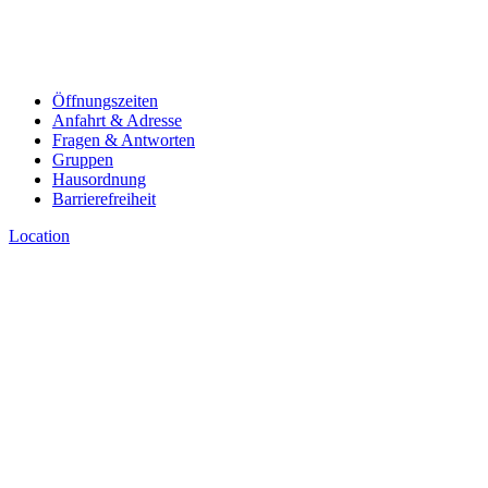
Öffnungszeiten
Anfahrt & Adresse
Fragen & Antworten
Gruppen
Hausordnung
Barrierefreiheit
Location