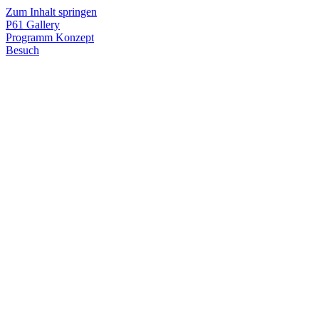
Zum Inhalt springen
P61
Gallery
Programm
Konzept
Besuch