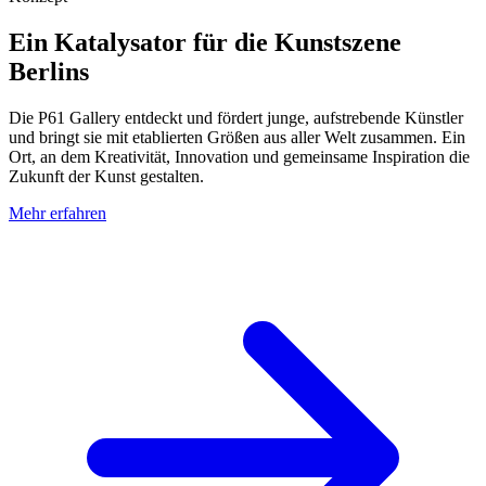
Ein Katalysator für die Kunstszene
Berlins
Die P61 Gallery entdeckt und fördert junge, aufstrebende Künstler
und bringt sie mit etablierten Größen aus aller Welt zusammen. Ein
Ort, an dem Kreativität, Innovation und gemeinsame Inspiration die
Zukunft der Kunst gestalten.
Mehr erfahren