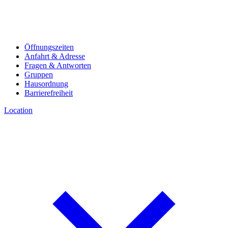
Öffnungszeiten
Anfahrt & Adresse
Fragen & Antworten
Gruppen
Hausordnung
Barrierefreiheit
Location