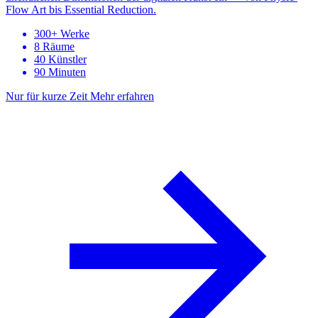
Flow Art bis Essential Reduction.
300+ Werke
8 Räume
40 Künstler
90 Minuten
Nur für kurze Zeit
Mehr erfahren