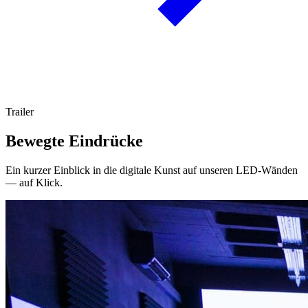
Trailer
Bewegte Eindrücke
Ein kurzer Einblick in die digitale Kunst auf unseren LED-Wänden
— auf Klick.