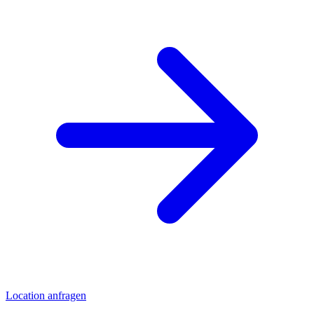
Location anfragen