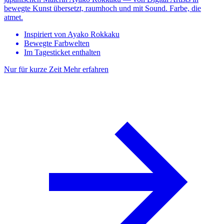
bewegte Kunst übersetzt, raumhoch und mit Sound. Farbe, die
atmet.
Inspiriert von Ayako Rokkaku
Bewegte Farbwelten
Im Tagesticket enthalten
Nur für kurze Zeit
Mehr erfahren