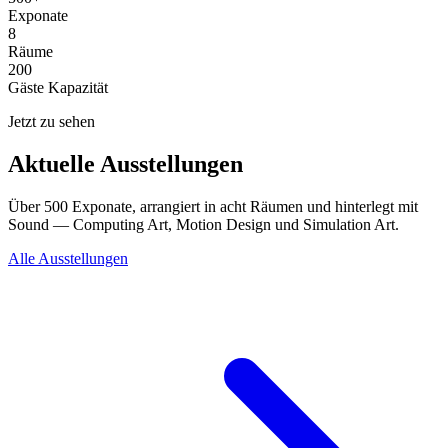
Exponate
8
Räume
200
Gäste Kapazität
Jetzt zu sehen
Aktuelle Ausstellungen
Über 500 Exponate, arrangiert in acht Räumen und hinterlegt mit
Sound — Computing Art, Motion Design und Simulation Art.
Alle Ausstellungen