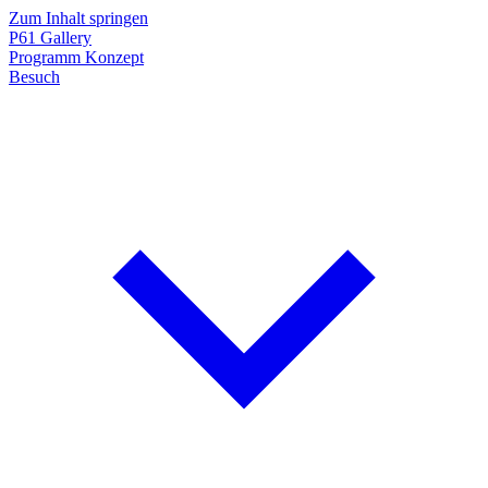
Zum Inhalt springen
P61
Gallery
Programm
Konzept
Besuch