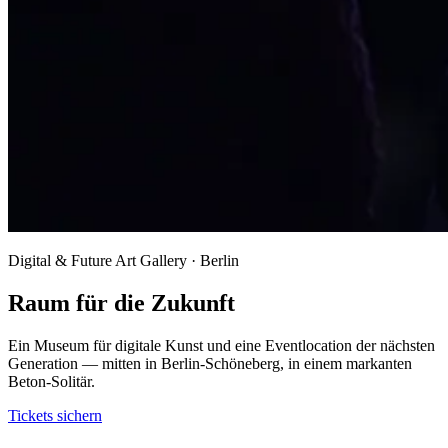
Digital & Future Art Gallery · Berlin
Raum für die Zukunft
Ein Museum für digitale Kunst und eine Eventlocation der nächsten
Generation — mitten in Berlin-Schöneberg, in einem markanten
Beton-Solitär.
Tickets sichern