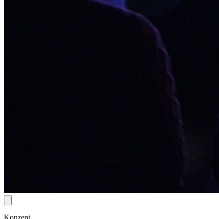
Konzept