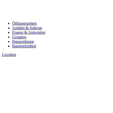
Öffnungszeiten
Anfahrt & Adresse
Fragen & Antworten
Gruppen
Hausordnung
Barrierefreiheit
Location