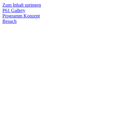
Zum Inhalt springen
P61
Gallery
Programm
Konzept
Besuch