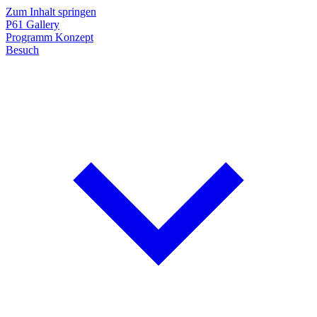
Zum Inhalt springen
P61
Gallery
Programm
Konzept
Besuch