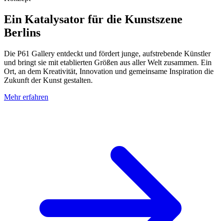
Ein Katalysator für die Kunstszene
Berlins
Die P61 Gallery entdeckt und fördert junge, aufstrebende Künstler
und bringt sie mit etablierten Größen aus aller Welt zusammen. Ein
Ort, an dem Kreativität, Innovation und gemeinsame Inspiration die
Zukunft der Kunst gestalten.
Mehr erfahren