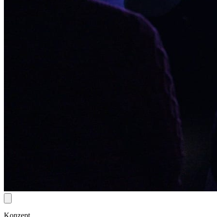
Konzept