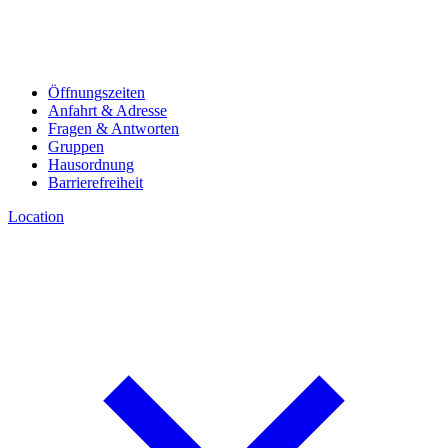
Öffnungszeiten
Anfahrt & Adresse
Fragen & Antworten
Gruppen
Hausordnung
Barrierefreiheit
Location