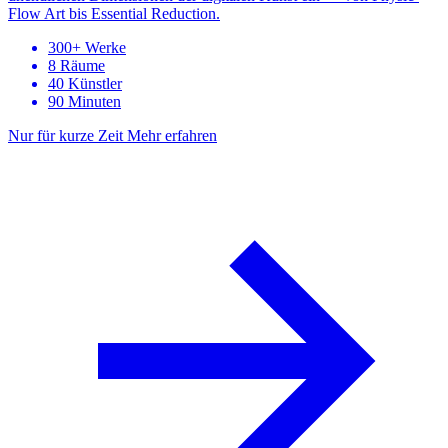
Flow Art bis Essential Reduction.
300+ Werke
8 Räume
40 Künstler
90 Minuten
Nur für kurze Zeit
Mehr erfahren