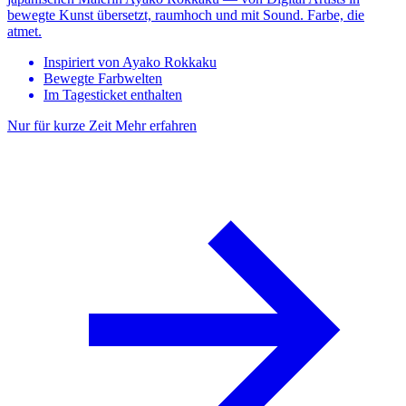
bewegte Kunst übersetzt, raumhoch und mit Sound. Farbe, die
atmet.
Inspiriert von Ayako Rokkaku
Bewegte Farbwelten
Im Tagesticket enthalten
Nur für kurze Zeit
Mehr erfahren