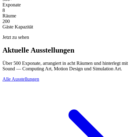
Exponate
8
Räume
200
Gäste Kapazität
Jetzt zu sehen
Aktuelle Ausstellungen
Über 500 Exponate, arrangiert in acht Räumen und hinterlegt mit
Sound — Computing Art, Motion Design und Simulation Art.
Alle Ausstellungen