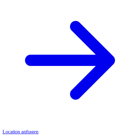
Location anfragen