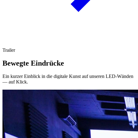
Trailer
Bewegte Eindrücke
Ein kurzer Einblick in die digitale Kunst auf unseren LED-Wänden
— auf Klick.