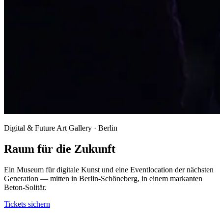
Digital & Future Art Gallery · Berlin
Raum für die Zukunft
Ein Museum für digitale Kunst und eine Eventlocation der nächsten
Generation — mitten in Berlin-Schöneberg, in einem markanten
Beton-Solitär.
Tickets sichern