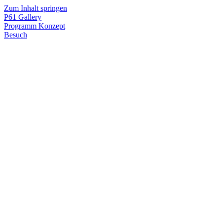
Zum Inhalt springen
P61
Gallery
Programm
Konzept
Besuch