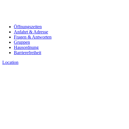
Öffnungszeiten
Anfahrt & Adresse
Fragen & Antworten
Gruppen
Hausordnung
Barrierefreiheit
Location