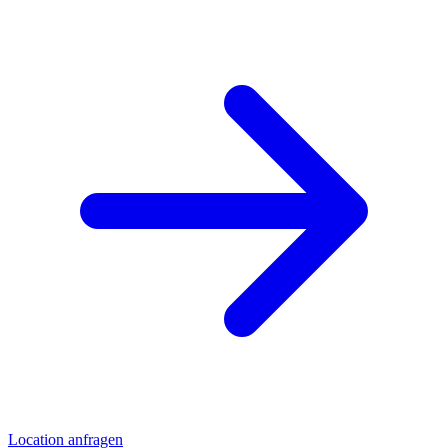
Location anfragen