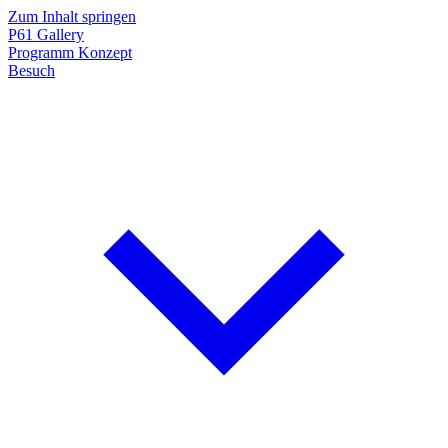
Zum Inhalt springen
P61
Gallery
Programm
Konzept
Besuch