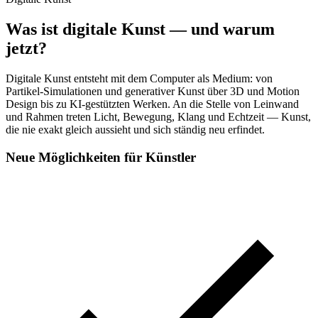
Was ist digitale Kunst — und warum
jetzt?
Digitale Kunst entsteht mit dem Computer als Medium: von
Partikel-Simulationen und generativer Kunst über 3D und Motion
Design bis zu KI-gestützten Werken. An die Stelle von Leinwand
und Rahmen treten Licht, Bewegung, Klang und Echtzeit — Kunst,
die nie exakt gleich aussieht und sich ständig neu erfindet.
Neue Möglichkeiten für Künstler