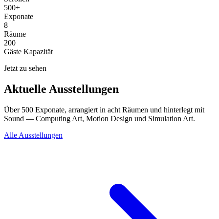
500+
Exponate
8
Räume
200
Gäste Kapazität
Jetzt zu sehen
Aktuelle Ausstellungen
Über 500 Exponate, arrangiert in acht Räumen und hinterlegt mit
Sound — Computing Art, Motion Design und Simulation Art.
Alle Ausstellungen