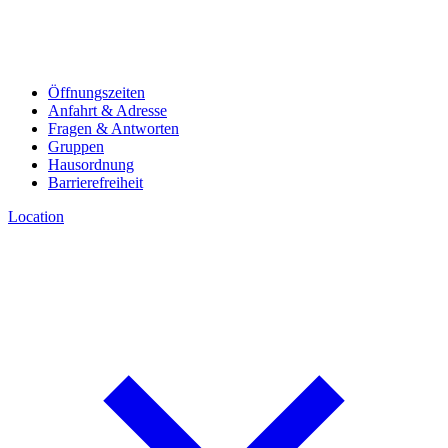
Öffnungszeiten
Anfahrt & Adresse
Fragen & Antworten
Gruppen
Hausordnung
Barrierefreiheit
Location