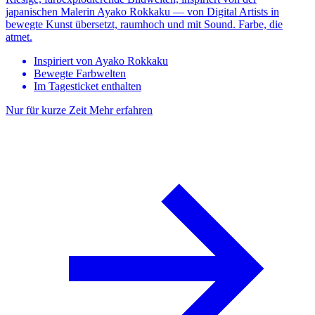
japanischen Malerin Ayako Rokkaku — von Digital Artists in
bewegte Kunst übersetzt, raumhoch und mit Sound. Farbe, die
atmet.
Inspiriert von Ayako Rokkaku
Bewegte Farbwelten
Im Tagesticket enthalten
Nur für kurze Zeit
Mehr erfahren