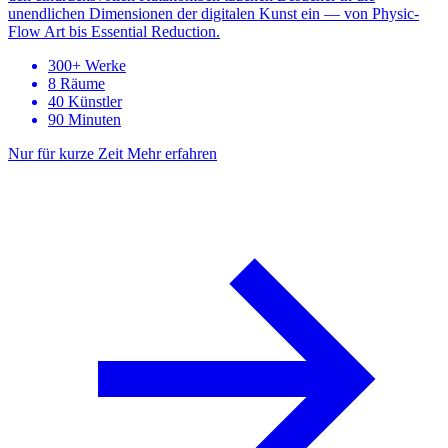
unendlichen Dimensionen der digitalen Kunst ein — von Physic-
Flow Art bis Essential Reduction.
300+ Werke
8 Räume
40 Künstler
90 Minuten
Nur für kurze Zeit
Mehr erfahren