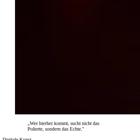
„Wer hierher kommt, sucht nicht das
Polierte, sondern das Echte."
Digitale Kunst