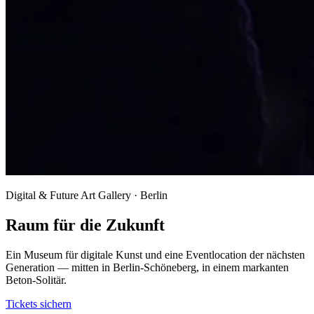
Digital & Future Art Gallery · Berlin
Raum für die Zukunft
Ein Museum für digitale Kunst und eine Eventlocation der nächsten
Generation — mitten in Berlin-Schöneberg, in einem markanten
Beton-Solitär.
Tickets sichern