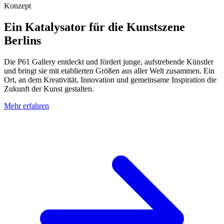
Konzept
Ein Katalysator für die Kunstszene
Berlins
Die P61 Gallery entdeckt und fördert junge, aufstrebende Künstler
und bringt sie mit etablierten Größen aus aller Welt zusammen. Ein
Ort, an dem Kreativität, Innovation und gemeinsame Inspiration die
Zukunft der Kunst gestalten.
Mehr erfahren