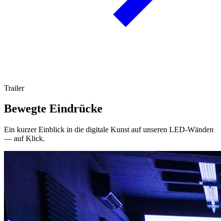
Trailer
Bewegte Eindrücke
Ein kurzer Einblick in die digitale Kunst auf unseren LED-Wänden
— auf Klick.