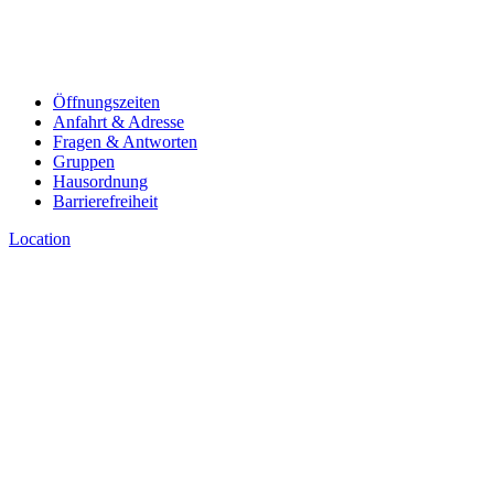
Öffnungszeiten
Anfahrt & Adresse
Fragen & Antworten
Gruppen
Hausordnung
Barrierefreiheit
Location