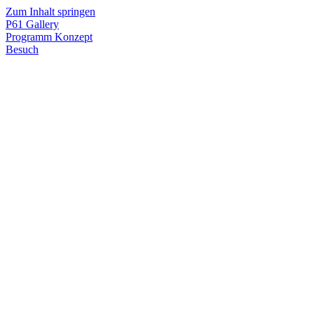
Zum Inhalt springen
P61
Gallery
Programm
Konzept
Besuch