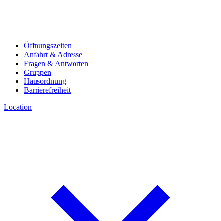
Öffnungszeiten
Anfahrt & Adresse
Fragen & Antworten
Gruppen
Hausordnung
Barrierefreiheit
Location