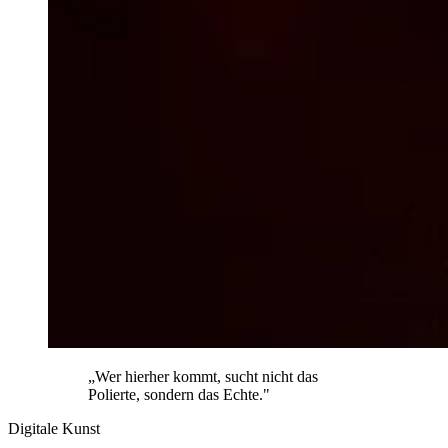
„Wer hierher kommt, sucht nicht das
Polierte, sondern das Echte."
Digitale Kunst