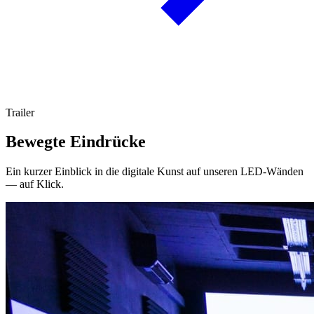
Trailer
Bewegte Eindrücke
Ein kurzer Einblick in die digitale Kunst auf unseren LED-Wänden
— auf Klick.