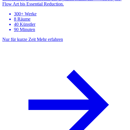
Flow Art bis Essential Reduction.
300+ Werke
8 Räume
40 Künstler
90 Minuten
Nur für kurze Zeit
Mehr erfahren