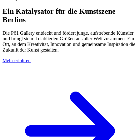
Ein Katalysator für die Kunstszene
Berlins
Die P61 Gallery entdeckt und fördert junge, aufstrebende Künstler
und bringt sie mit etablierten Größen aus aller Welt zusammen. Ein
Ort, an dem Kreativität, Innovation und gemeinsame Inspiration die
Zukunft der Kunst gestalten.
Mehr erfahren