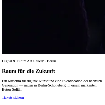
Digital & Future Art Gallery · Berlin
Raum für die Zukunft
Ein Museum für digitale Kunst und eine Eventlocation der nächsten
Generation — mitten in Berlin-Schöneberg, in einem markanten
Beton-Solitär.
Tickets sichern