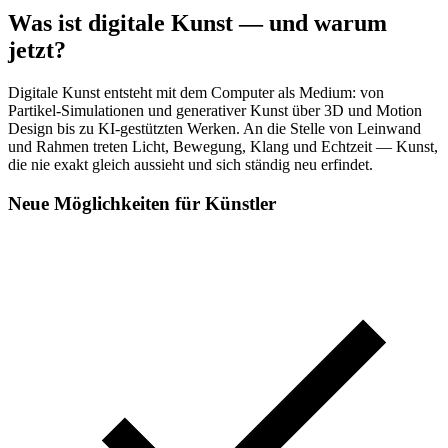
Was ist digitale Kunst — und warum
jetzt?
Digitale Kunst entsteht mit dem Computer als Medium: von
Partikel-Simulationen und generativer Kunst über 3D und Motion
Design bis zu KI-gestützten Werken. An die Stelle von Leinwand
und Rahmen treten Licht, Bewegung, Klang und Echtzeit — Kunst,
die nie exakt gleich aussieht und sich ständig neu erfindet.
Neue Möglichkeiten für Künstler