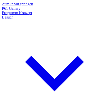
Zum Inhalt springen
P61
Gallery
Programm
Konzept
Besuch