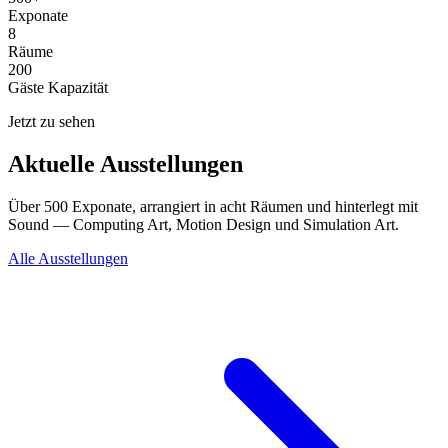
Exponate
8
Räume
200
Gäste Kapazität
Jetzt zu sehen
Aktuelle Ausstellungen
Über 500 Exponate, arrangiert in acht Räumen und hinterlegt mit
Sound — Computing Art, Motion Design und Simulation Art.
Alle Ausstellungen