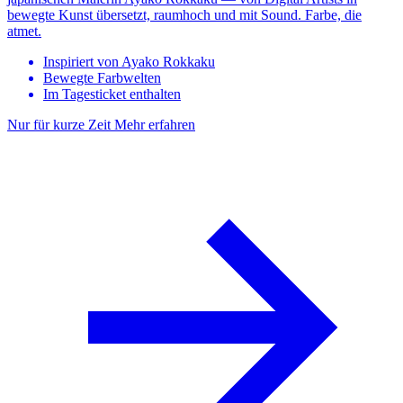
bewegte Kunst übersetzt, raumhoch und mit Sound. Farbe, die
atmet.
Inspiriert von Ayako Rokkaku
Bewegte Farbwelten
Im Tagesticket enthalten
Nur für kurze Zeit
Mehr erfahren