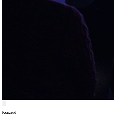
Konzept