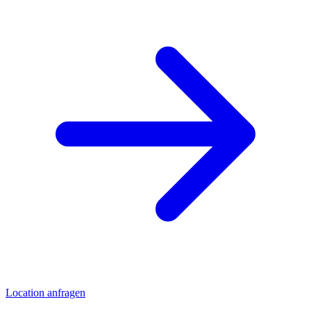
Location anfragen