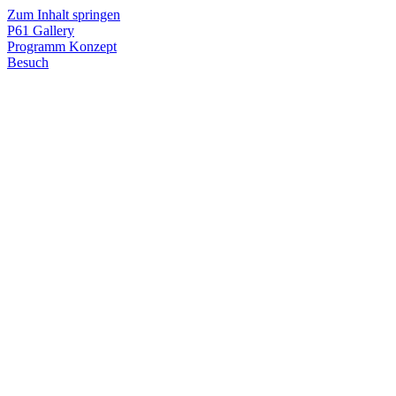
Zum Inhalt springen
P61
Gallery
Programm
Konzept
Besuch