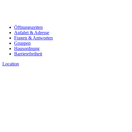
Öffnungszeiten
Anfahrt & Adresse
Fragen & Antworten
Gruppen
Hausordnung
Barrierefreiheit
Location