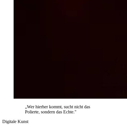
„Wer hierher kommt, sucht nicht das
Polierte, sondern das Echte."
Digitale Kunst