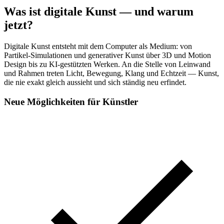
Was ist digitale Kunst — und warum
jetzt?
Digitale Kunst entsteht mit dem Computer als Medium: von
Partikel-Simulationen und generativer Kunst über 3D und Motion
Design bis zu KI-gestützten Werken. An die Stelle von Leinwand
und Rahmen treten Licht, Bewegung, Klang und Echtzeit — Kunst,
die nie exakt gleich aussieht und sich ständig neu erfindet.
Neue Möglichkeiten für Künstler