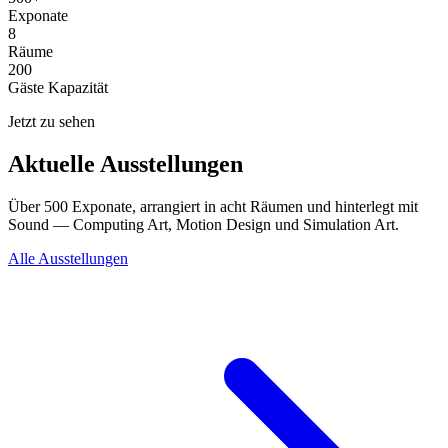
Exponate
8
Räume
200
Gäste Kapazität
Jetzt zu sehen
Aktuelle Ausstellungen
Über 500 Exponate, arrangiert in acht Räumen und hinterlegt mit
Sound — Computing Art, Motion Design und Simulation Art.
Alle Ausstellungen