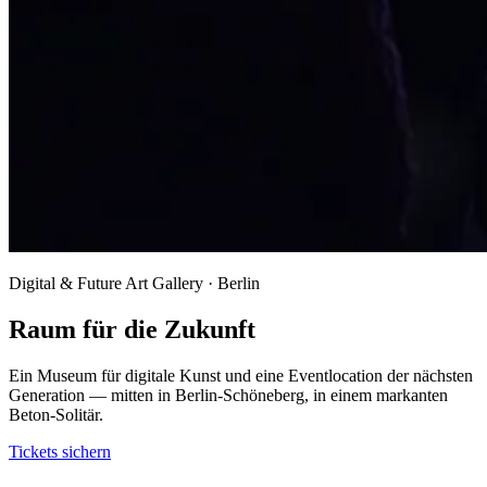
Digital & Future Art Gallery · Berlin
Raum für die Zukunft
Ein Museum für digitale Kunst und eine Eventlocation der nächsten
Generation — mitten in Berlin-Schöneberg, in einem markanten
Beton-Solitär.
Tickets sichern