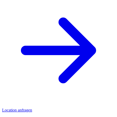
Location anfragen