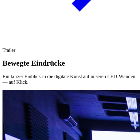
Trailer
Bewegte Eindrücke
Ein kurzer Einblick in die digitale Kunst auf unseren LED-Wänden
— auf Klick.