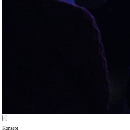
Konzept