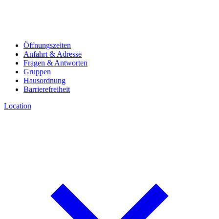
Öffnungszeiten
Anfahrt & Adresse
Fragen & Antworten
Gruppen
Hausordnung
Barrierefreiheit
Location