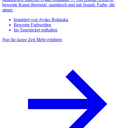
bewegte Kunst übersetzt, raumhoch und mit Sound. Farbe, die
atmet.
Inspiriert von Ayako Rokkaku
Bewegte Farbwelten
Im Tagesticket enthalten
Nur für kurze Zeit
Mehr erfahren