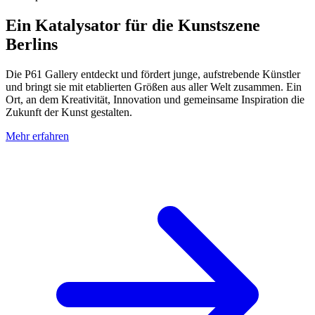
Ein Katalysator für die Kunstszene
Berlins
Die P61 Gallery entdeckt und fördert junge, aufstrebende Künstler
und bringt sie mit etablierten Größen aus aller Welt zusammen. Ein
Ort, an dem Kreativität, Innovation und gemeinsame Inspiration die
Zukunft der Kunst gestalten.
Mehr erfahren