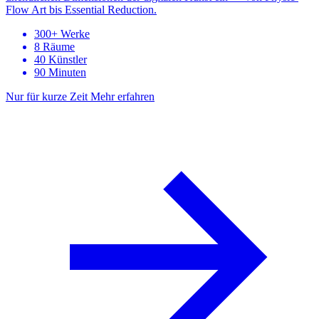
Flow Art bis Essential Reduction.
300+ Werke
8 Räume
40 Künstler
90 Minuten
Nur für kurze Zeit
Mehr erfahren