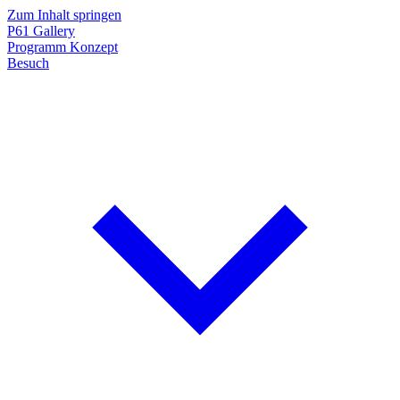
Zum Inhalt springen
P61
Gallery
Programm
Konzept
Besuch