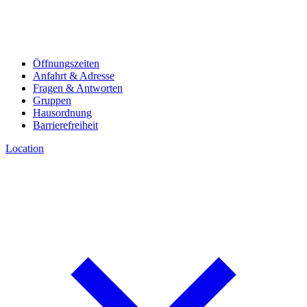
Öffnungszeiten
Anfahrt & Adresse
Fragen & Antworten
Gruppen
Hausordnung
Barrierefreiheit
Location