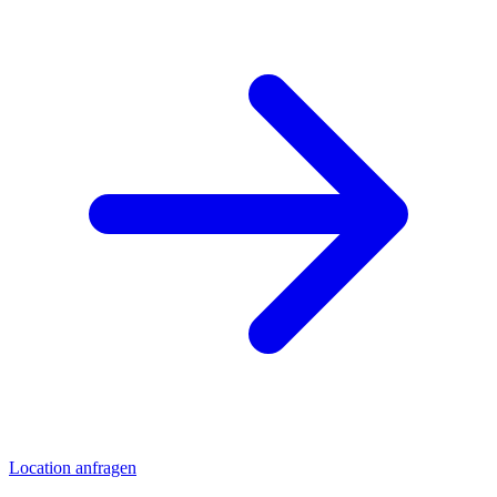
Location anfragen