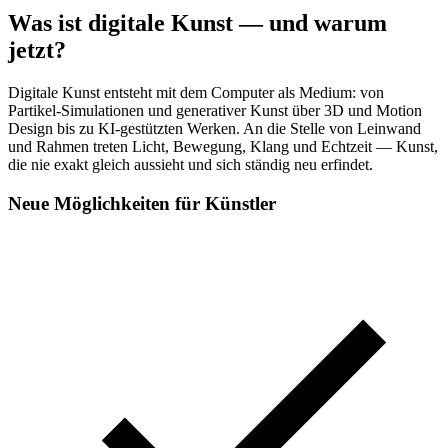
Was ist digitale Kunst — und warum
jetzt?
Digitale Kunst entsteht mit dem Computer als Medium: von
Partikel-Simulationen und generativer Kunst über 3D und Motion
Design bis zu KI-gestützten Werken. An die Stelle von Leinwand
und Rahmen treten Licht, Bewegung, Klang und Echtzeit — Kunst,
die nie exakt gleich aussieht und sich ständig neu erfindet.
Neue Möglichkeiten für Künstler