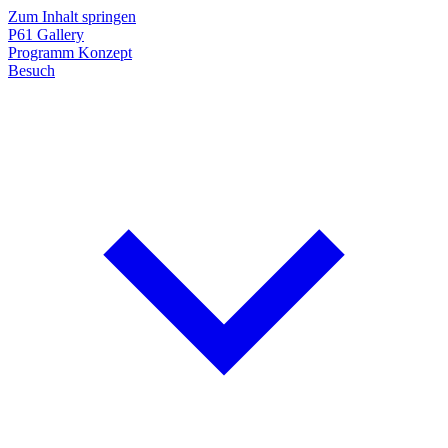
Zum Inhalt springen
P61
Gallery
Programm
Konzept
Besuch