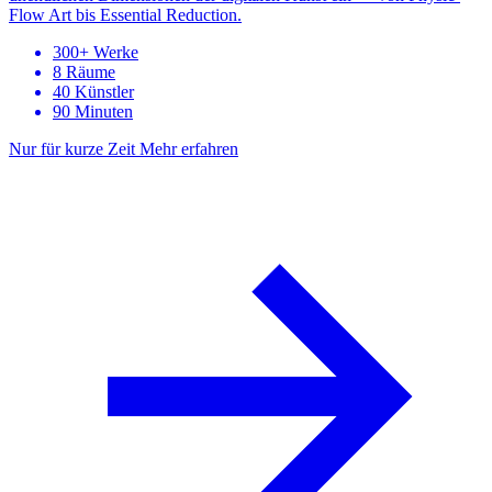
Flow Art bis Essential Reduction.
300+ Werke
8 Räume
40 Künstler
90 Minuten
Nur für kurze Zeit
Mehr erfahren