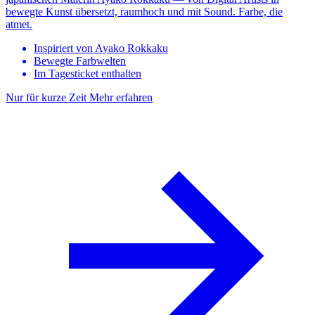
bewegte Kunst übersetzt, raumhoch und mit Sound. Farbe, die
atmet.
Inspiriert von Ayako Rokkaku
Bewegte Farbwelten
Im Tagesticket enthalten
Nur für kurze Zeit
Mehr erfahren