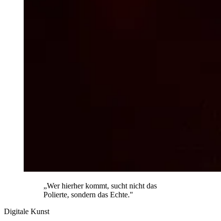
„Wer hierher kommt, sucht nicht das
Polierte, sondern das Echte."
Digitale Kunst