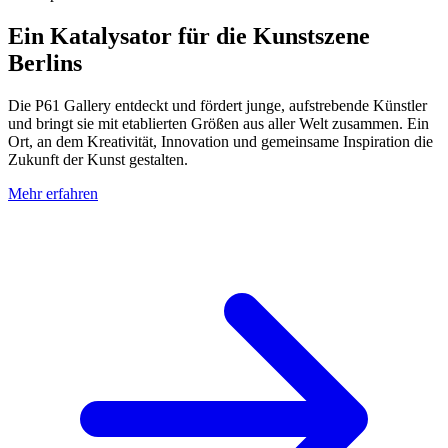
Ein Katalysator für die Kunstszene
Berlins
Die P61 Gallery entdeckt und fördert junge, aufstrebende Künstler
und bringt sie mit etablierten Größen aus aller Welt zusammen. Ein
Ort, an dem Kreativität, Innovation und gemeinsame Inspiration die
Zukunft der Kunst gestalten.
Mehr erfahren