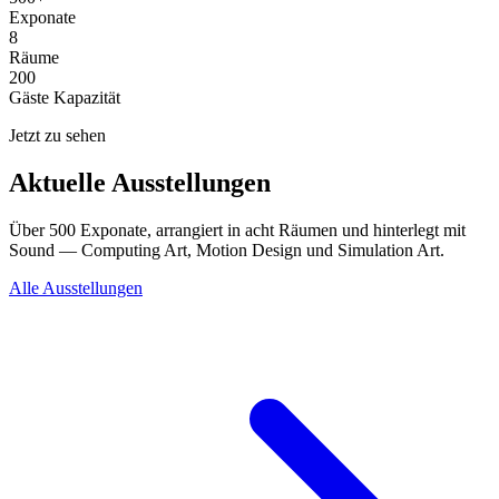
Exponate
8
Räume
200
Gäste Kapazität
Jetzt zu sehen
Aktuelle Ausstellungen
Über 500 Exponate, arrangiert in acht Räumen und hinterlegt mit
Sound — Computing Art, Motion Design und Simulation Art.
Alle Ausstellungen