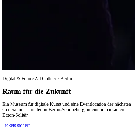
Digital & Future Art Gallery · Berlin
Raum für die Zukunft
Ein Museum für digitale Kunst und eine Eventlocation der nächsten
Generation — mitten in Berlin-Schöneberg, in einem markanten
Beton-Solitär.
Tickets sichern