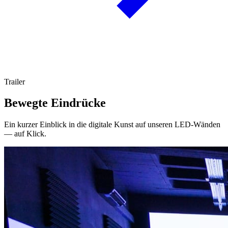
Trailer
Bewegte Eindrücke
Ein kurzer Einblick in die digitale Kunst auf unseren LED-Wänden
— auf Klick.