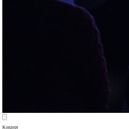
Konzept