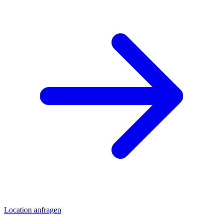
Location anfragen