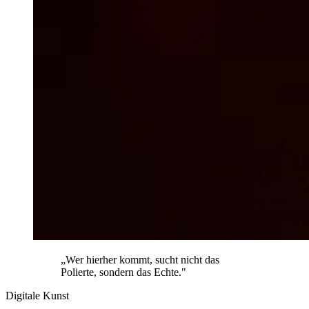
„Wer hierher kommt, sucht nicht das
Polierte, sondern das Echte."
Digitale Kunst