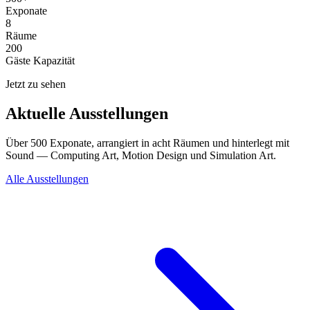
Exponate
8
Räume
200
Gäste Kapazität
Jetzt zu sehen
Aktuelle Ausstellungen
Über 500 Exponate, arrangiert in acht Räumen und hinterlegt mit
Sound — Computing Art, Motion Design und Simulation Art.
Alle Ausstellungen