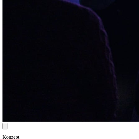
Konzept