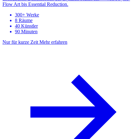
Flow Art bis Essential Reduction.
300+ Werke
8 Räume
40 Künstler
90 Minuten
Nur für kurze Zeit
Mehr erfahren