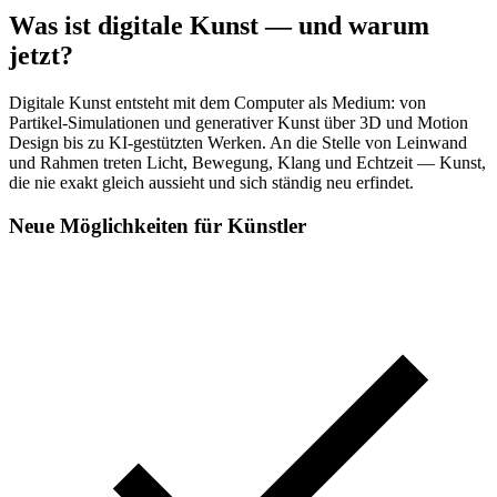
Was ist digitale Kunst — und warum
jetzt?
Digitale Kunst entsteht mit dem Computer als Medium: von
Partikel-Simulationen und generativer Kunst über 3D und Motion
Design bis zu KI-gestützten Werken. An die Stelle von Leinwand
und Rahmen treten Licht, Bewegung, Klang und Echtzeit — Kunst,
die nie exakt gleich aussieht und sich ständig neu erfindet.
Neue Möglichkeiten für Künstler