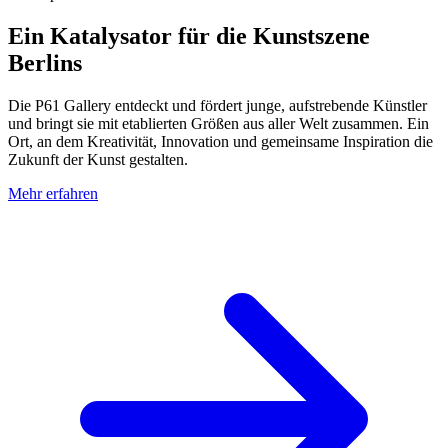
Ein Katalysator für die Kunstszene
Berlins
Die P61 Gallery entdeckt und fördert junge, aufstrebende Künstler
und bringt sie mit etablierten Größen aus aller Welt zusammen. Ein
Ort, an dem Kreativität, Innovation und gemeinsame Inspiration die
Zukunft der Kunst gestalten.
Mehr erfahren