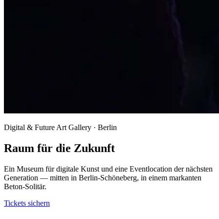
Digital & Future Art Gallery · Berlin
Raum für die Zukunft
Ein Museum für digitale Kunst und eine Eventlocation der nächsten
Generation — mitten in Berlin-Schöneberg, in einem markanten
Beton-Solitär.
Tickets sichern