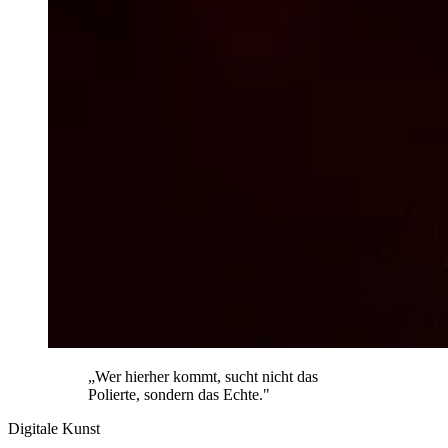
„Wer hierher kommt, sucht nicht das
Polierte, sondern das Echte."
Digitale Kunst