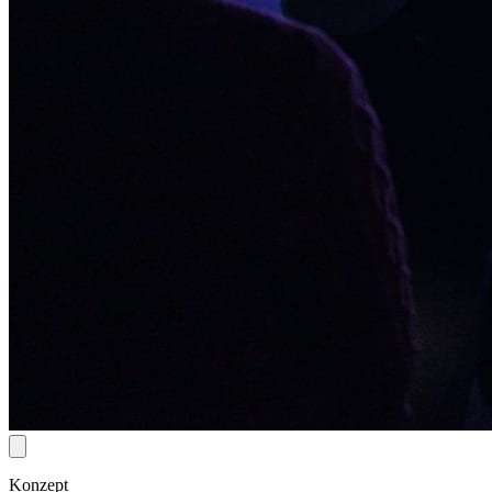
Konzept