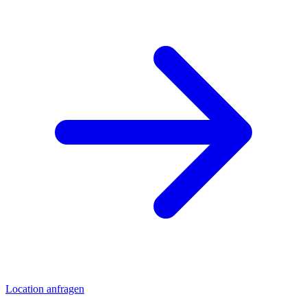
Location anfragen