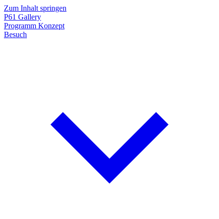
Zum Inhalt springen
P61
Gallery
Programm
Konzept
Besuch