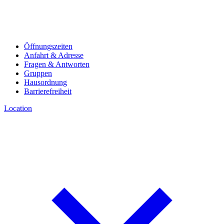
Öffnungszeiten
Anfahrt & Adresse
Fragen & Antworten
Gruppen
Hausordnung
Barrierefreiheit
Location