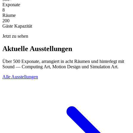
Exponate
8
Räume
200
Gäste Kapazität
Jetzt zu sehen
Aktuelle Ausstellungen
Über 500 Exponate, arrangiert in acht Räumen und hinterlegt mit
Sound — Computing Art, Motion Design und Simulation Art.
Alle Ausstellungen