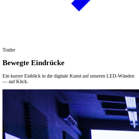
Trailer
Bewegte Eindrücke
Ein kurzer Einblick in die digitale Kunst auf unseren LED-Wänden
— auf Klick.