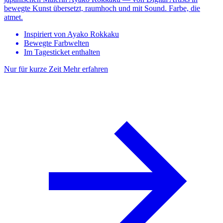
bewegte Kunst übersetzt, raumhoch und mit Sound. Farbe, die
atmet.
Inspiriert von Ayako Rokkaku
Bewegte Farbwelten
Im Tagesticket enthalten
Nur für kurze Zeit
Mehr erfahren