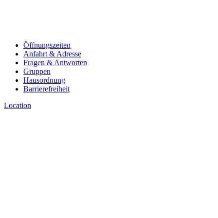
Öffnungszeiten
Anfahrt & Adresse
Fragen & Antworten
Gruppen
Hausordnung
Barrierefreiheit
Location