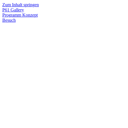
Zum Inhalt springen
P61
Gallery
Programm
Konzept
Besuch