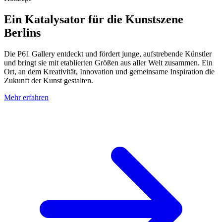
Ein Katalysator für die Kunstszene
Berlins
Die P61 Gallery entdeckt und fördert junge, aufstrebende Künstler
und bringt sie mit etablierten Größen aus aller Welt zusammen. Ein
Ort, an dem Kreativität, Innovation und gemeinsame Inspiration die
Zukunft der Kunst gestalten.
Mehr erfahren