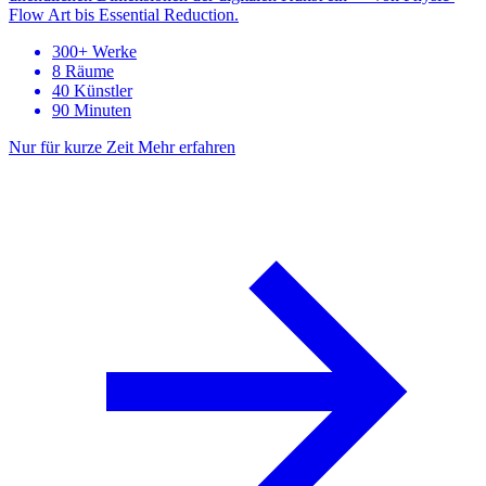
Flow Art bis Essential Reduction.
300+ Werke
8 Räume
40 Künstler
90 Minuten
Nur für kurze Zeit
Mehr erfahren