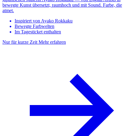
bewegte Kunst übersetzt, raumhoch und mit Sound. Farbe, die
atmet.
Inspiriert von Ayako Rokkaku
Bewegte Farbwelten
Im Tagesticket enthalten
Nur für kurze Zeit
Mehr erfahren