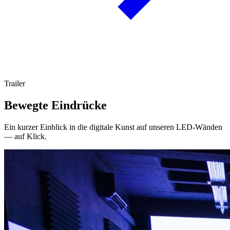
Trailer
Bewegte Eindrücke
Ein kurzer Einblick in die digitale Kunst auf unseren LED-Wänden
— auf Klick.