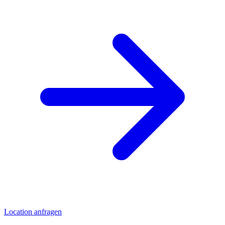
Location anfragen