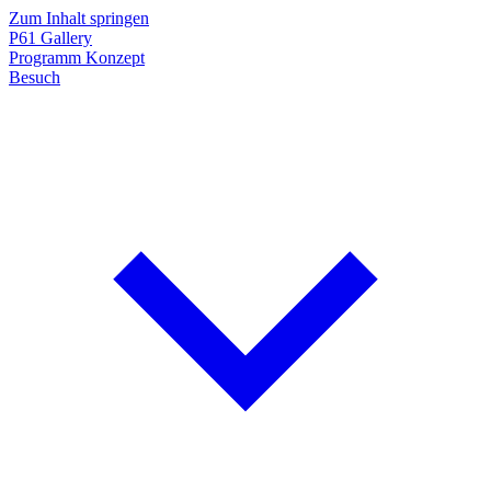
Zum Inhalt springen
P61
Gallery
Programm
Konzept
Besuch