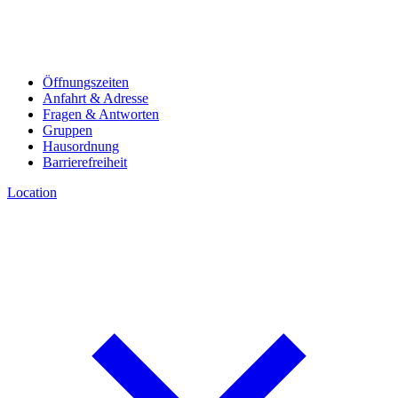
Öffnungszeiten
Anfahrt & Adresse
Fragen & Antworten
Gruppen
Hausordnung
Barrierefreiheit
Location