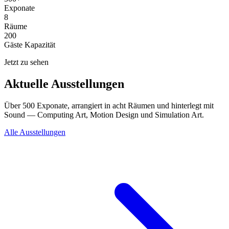
Exponate
8
Räume
200
Gäste Kapazität
Jetzt zu sehen
Aktuelle Ausstellungen
Über 500 Exponate, arrangiert in acht Räumen und hinterlegt mit
Sound — Computing Art, Motion Design und Simulation Art.
Alle Ausstellungen