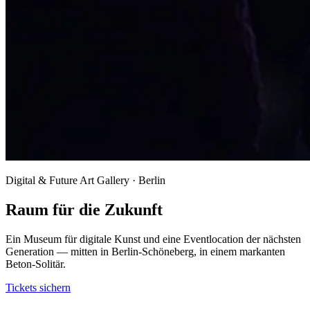
Digital & Future Art Gallery · Berlin
Raum für die Zukunft
Ein Museum für digitale Kunst und eine Eventlocation der nächsten
Generation — mitten in Berlin-Schöneberg, in einem markanten
Beton-Solitär.
Tickets sichern