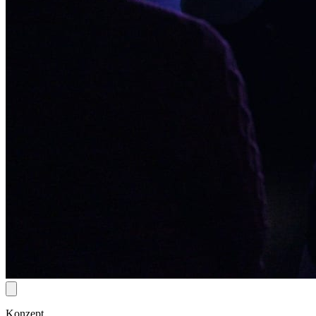
Konzept