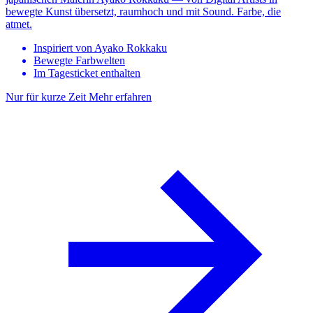
bewegte Kunst übersetzt, raumhoch und mit Sound. Farbe, die
atmet.
Inspiriert von Ayako Rokkaku
Bewegte Farbwelten
Im Tagesticket enthalten
Nur für kurze Zeit
Mehr erfahren