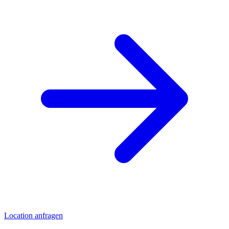
Location anfragen