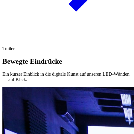
Trailer
Bewegte Eindrücke
Ein kurzer Einblick in die digitale Kunst auf unseren LED-Wänden
— auf Klick.