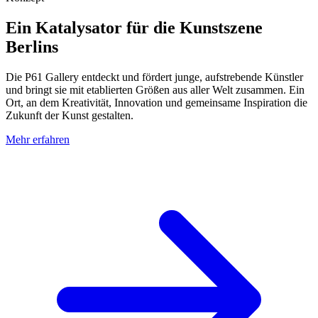
Ein Katalysator für die Kunstszene
Berlins
Die P61 Gallery entdeckt und fördert junge, aufstrebende Künstler
und bringt sie mit etablierten Größen aus aller Welt zusammen. Ein
Ort, an dem Kreativität, Innovation und gemeinsame Inspiration die
Zukunft der Kunst gestalten.
Mehr erfahren