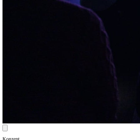
Konzept