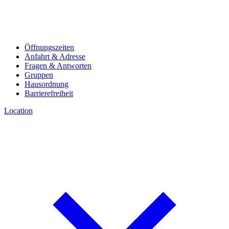
Öffnungszeiten
Anfahrt & Adresse
Fragen & Antworten
Gruppen
Hausordnung
Barrierefreiheit
Location