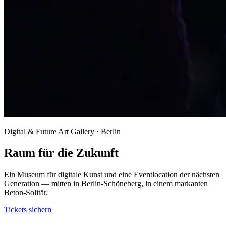
Digital & Future Art Gallery · Berlin
Raum für die Zukunft
Ein Museum für digitale Kunst und eine Eventlocation der nächsten
Generation — mitten in Berlin-Schöneberg, in einem markanten
Beton-Solitär.
Tickets sichern