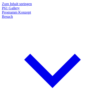
Zum Inhalt springen
P61
Gallery
Programm
Konzept
Besuch