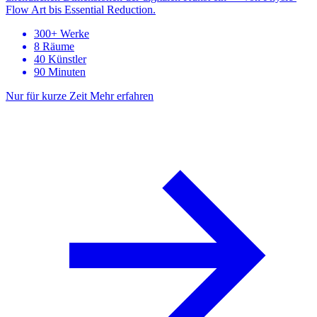
Flow Art bis Essential Reduction.
300+ Werke
8 Räume
40 Künstler
90 Minuten
Nur für kurze Zeit
Mehr erfahren