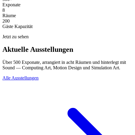
Exponate
8
Räume
200
Gäste Kapazität
Jetzt zu sehen
Aktuelle Ausstellungen
Über 500 Exponate, arrangiert in acht Räumen und hinterlegt mit
Sound — Computing Art, Motion Design und Simulation Art.
Alle Ausstellungen