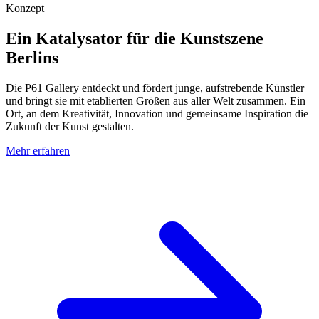
Konzept
Ein Katalysator für die Kunstszene
Berlins
Die P61 Gallery entdeckt und fördert junge, aufstrebende Künstler
und bringt sie mit etablierten Größen aus aller Welt zusammen. Ein
Ort, an dem Kreativität, Innovation und gemeinsame Inspiration die
Zukunft der Kunst gestalten.
Mehr erfahren