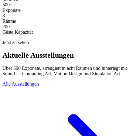
500+
Exponate
8
Räume
200
Gäste Kapazität
Jetzt zu sehen
Aktuelle Ausstellungen
Über 500 Exponate, arrangiert in acht Räumen und hinterlegt mit
Sound — Computing Art, Motion Design und Simulation Art.
Alle Ausstellungen