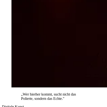
„Wer hierher kommt, sucht nicht das
Polierte, sondern das Echte."
Digitale Kunst