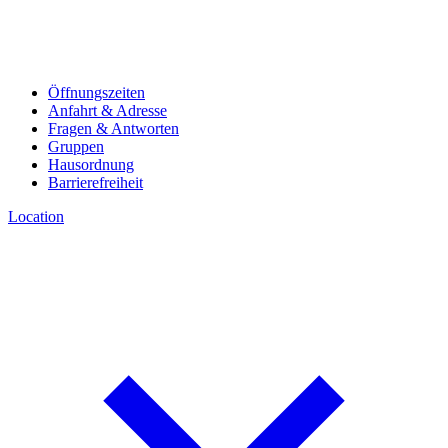
Öffnungszeiten
Anfahrt & Adresse
Fragen & Antworten
Gruppen
Hausordnung
Barrierefreiheit
Location