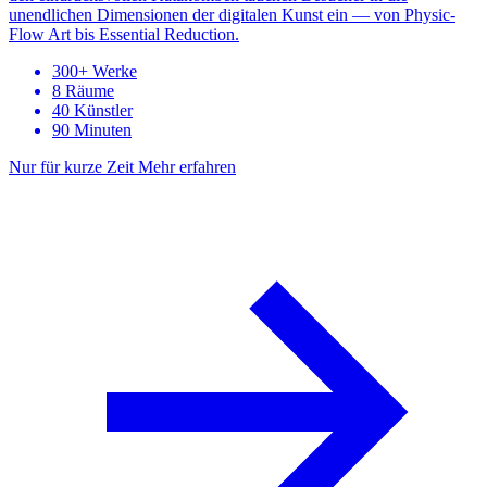
unendlichen Dimensionen der digitalen Kunst ein — von Physic-
Flow Art bis Essential Reduction.
300+ Werke
8 Räume
40 Künstler
90 Minuten
Nur für kurze Zeit
Mehr erfahren