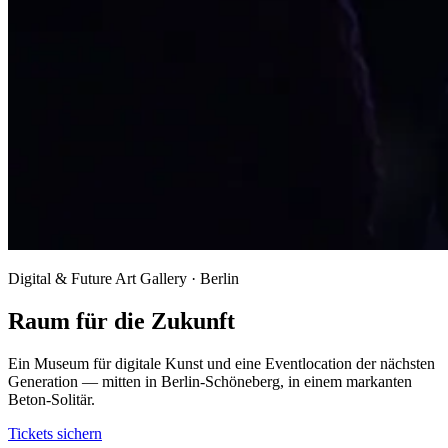
Digital & Future Art Gallery · Berlin
Raum für die Zukunft
Ein Museum für digitale Kunst und eine Eventlocation der nächsten
Generation — mitten in Berlin-Schöneberg, in einem markanten
Beton-Solitär.
Tickets sichern