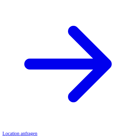
Location anfragen