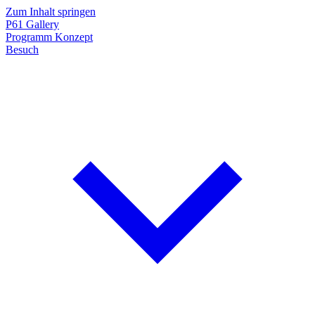
Zum Inhalt springen
P61
Gallery
Programm
Konzept
Besuch