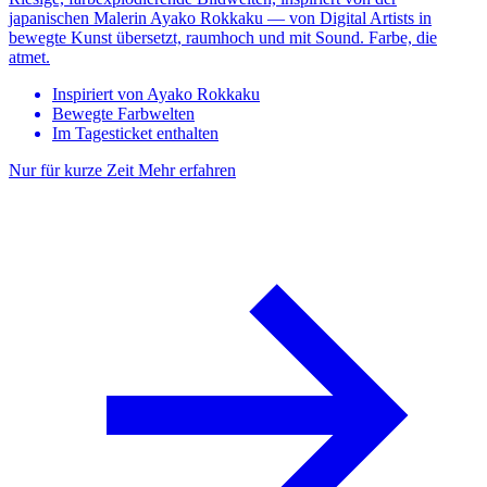
japanischen Malerin Ayako Rokkaku — von Digital Artists in
bewegte Kunst übersetzt, raumhoch und mit Sound. Farbe, die
atmet.
Inspiriert von Ayako Rokkaku
Bewegte Farbwelten
Im Tagesticket enthalten
Nur für kurze Zeit
Mehr erfahren