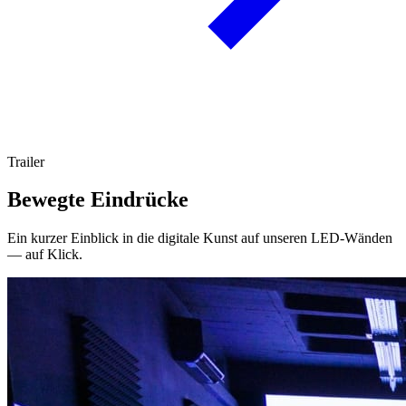
Trailer
Bewegte Eindrücke
Ein kurzer Einblick in die digitale Kunst auf unseren LED-Wänden
— auf Klick.