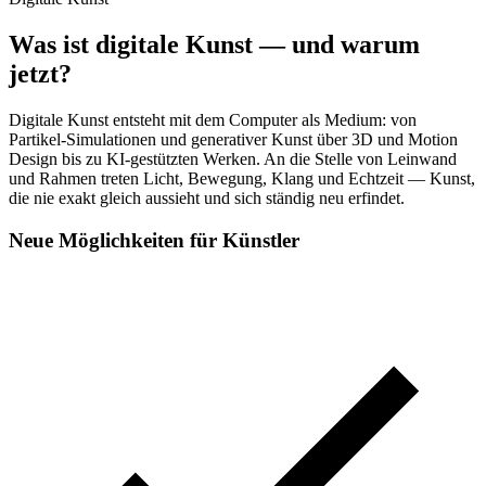
Was ist digitale Kunst — und warum
jetzt?
Digitale Kunst entsteht mit dem Computer als Medium: von
Partikel-Simulationen und generativer Kunst über 3D und Motion
Design bis zu KI-gestützten Werken. An die Stelle von Leinwand
und Rahmen treten Licht, Bewegung, Klang und Echtzeit — Kunst,
die nie exakt gleich aussieht und sich ständig neu erfindet.
Neue Möglichkeiten für Künstler