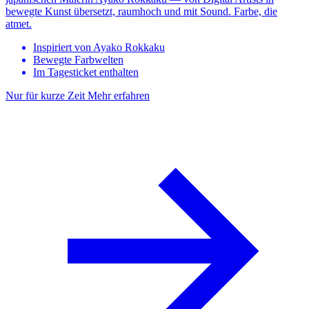
bewegte Kunst übersetzt, raumhoch und mit Sound. Farbe, die
atmet.
Inspiriert von Ayako Rokkaku
Bewegte Farbwelten
Im Tagesticket enthalten
Nur für kurze Zeit
Mehr erfahren