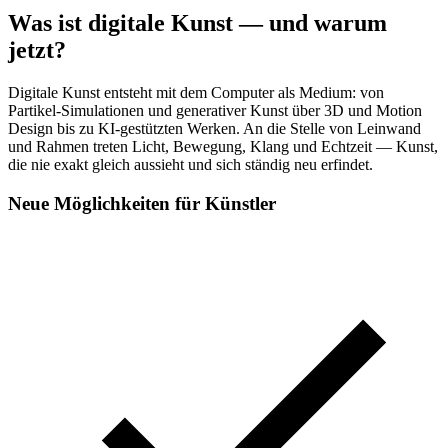
Was ist digitale Kunst — und warum
jetzt?
Digitale Kunst entsteht mit dem Computer als Medium: von
Partikel-Simulationen und generativer Kunst über 3D und Motion
Design bis zu KI-gestützten Werken. An die Stelle von Leinwand
und Rahmen treten Licht, Bewegung, Klang und Echtzeit — Kunst,
die nie exakt gleich aussieht und sich ständig neu erfindet.
Neue Möglichkeiten für Künstler