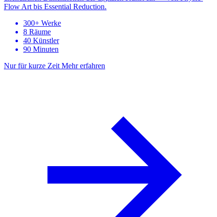
Flow Art bis Essential Reduction.
300+ Werke
8 Räume
40 Künstler
90 Minuten
Nur für kurze Zeit
Mehr erfahren