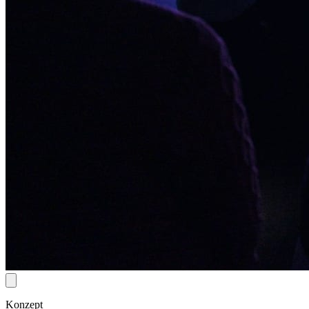
Konzept