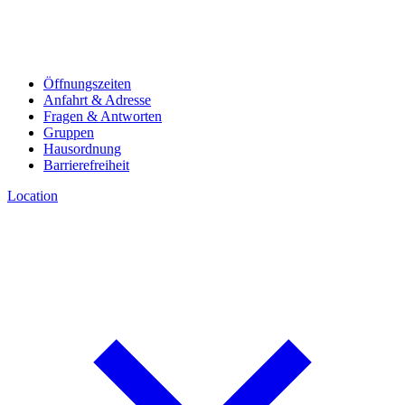
Öffnungszeiten
Anfahrt & Adresse
Fragen & Antworten
Gruppen
Hausordnung
Barrierefreiheit
Location