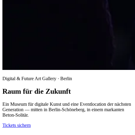
Digital & Future Art Gallery · Berlin
Raum für die Zukunft
Ein Museum für digitale Kunst und eine Eventlocation der nächsten
Generation — mitten in Berlin-Schöneberg, in einem markanten
Beton-Solitär.
Tickets sichern