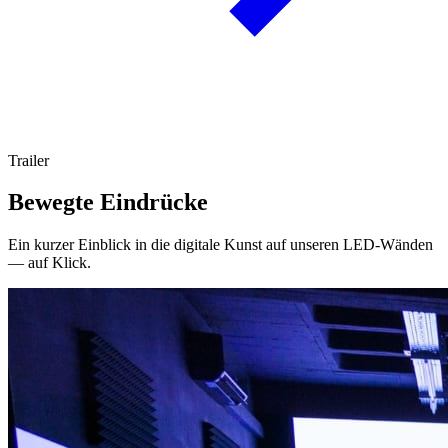
Trailer
Bewegte Eindrücke
Ein kurzer Einblick in die digitale Kunst auf unseren LED-Wänden
— auf Klick.