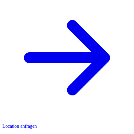
Location anfragen