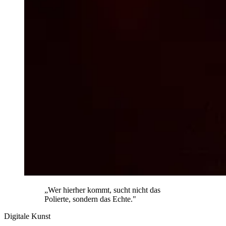
„Wer hierher kommt, sucht nicht das
Polierte, sondern das Echte."
Digitale Kunst