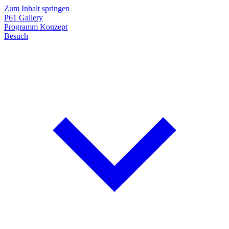
Zum Inhalt springen
P61
Gallery
Programm
Konzept
Besuch