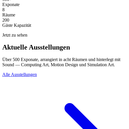
Exponate
8
Räume
200
Gäste Kapazität
Jetzt zu sehen
Aktuelle Ausstellungen
Über 500 Exponate, arrangiert in acht Räumen und hinterlegt mit
Sound — Computing Art, Motion Design und Simulation Art.
Alle Ausstellungen