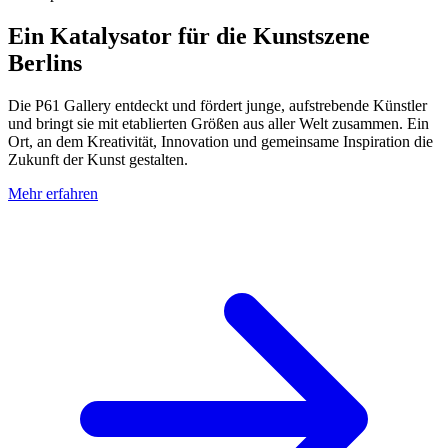
Ein Katalysator für die Kunstszene
Berlins
Die P61 Gallery entdeckt und fördert junge, aufstrebende Künstler
und bringt sie mit etablierten Größen aus aller Welt zusammen. Ein
Ort, an dem Kreativität, Innovation und gemeinsame Inspiration die
Zukunft der Kunst gestalten.
Mehr erfahren