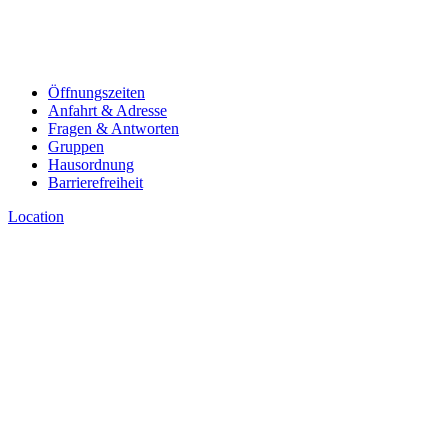
Öffnungszeiten
Anfahrt & Adresse
Fragen & Antworten
Gruppen
Hausordnung
Barrierefreiheit
Location