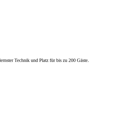
nster Technik und Platz für bis zu 200 Gäste.