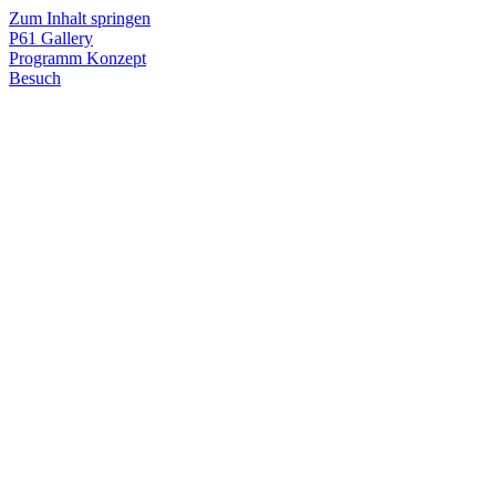
Zum Inhalt springen
P61
Gallery
Programm
Konzept
Besuch