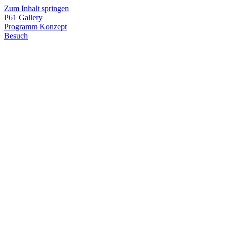
Zum Inhalt springen
P61
Gallery
Programm
Konzept
Besuch