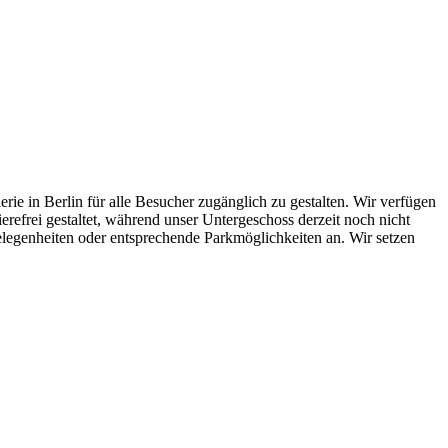
erie in Berlin für alle Besucher zugänglich zu gestalten. Wir verfügen
erefrei gestaltet, während unser Untergeschoss derzeit noch nicht
zgelegenheiten oder entsprechende Parkmöglichkeiten an. Wir setzen