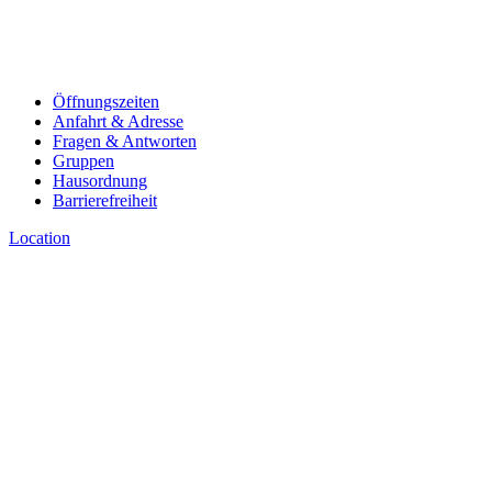
Öffnungszeiten
Anfahrt & Adresse
Fragen & Antworten
Gruppen
Hausordnung
Barrierefreiheit
Location