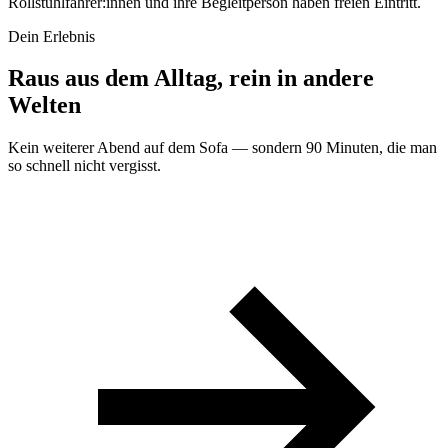
Rollstuhlfahrer:innen und ihre Begleitperson haben freien Eintritt.
Dein Erlebnis
Raus aus dem Alltag, rein in andere
Welten
Kein weiterer Abend auf dem Sofa — sondern 90 Minuten, die man
so schnell nicht vergisst.