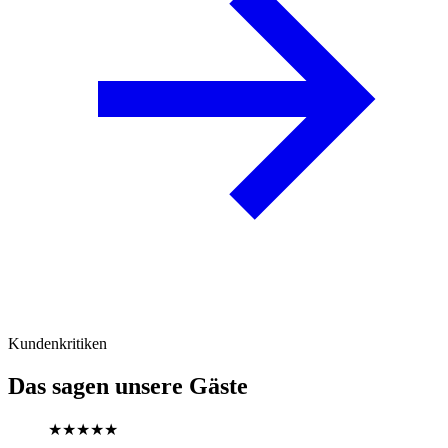
Kundenkritiken
Das sagen unsere Gäste
★★★★★