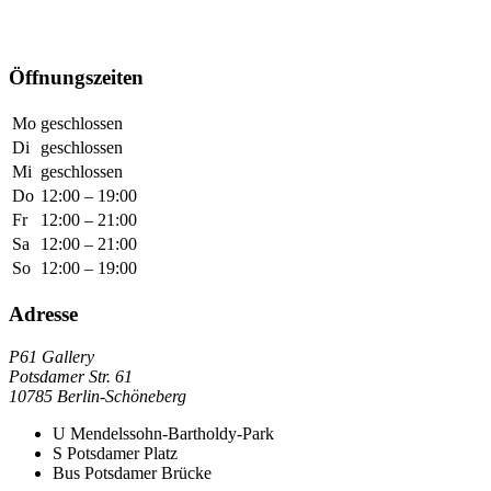
Öffnungszeiten
Mo
geschlossen
Di
geschlossen
Mi
geschlossen
Do
12:00 – 19:00
Fr
12:00 – 21:00
Sa
12:00 – 21:00
So
12:00 – 19:00
Adresse
P61 Gallery
Potsdamer Str. 61
10785 Berlin-Schöneberg
U
Mendelssohn-Bartholdy-Park
S
Potsdamer Platz
Bus
Potsdamer Brücke