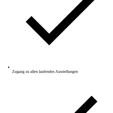
Zugang zu allen laufenden Ausstellungen