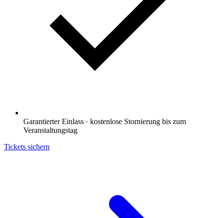
Garantierter Einlass · kostenlose Stornierung bis zum
Veranstaltungstag
Tickets sichern