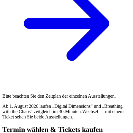
Bitte beachten Sie den Zeitplan der einzelnen Ausstellungen.
Ab 1. August 2026 laufen „Digital Dimensions“ und „Breathing
with the Chaos“ zeitgleich im 30-Minuten-Wechsel — mit einem
Ticket sehen Sie beide Ausstellungen.
Termin wählen & Tickets kaufen