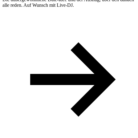
alle reden. Auf Wunsch mit Live-DJ.