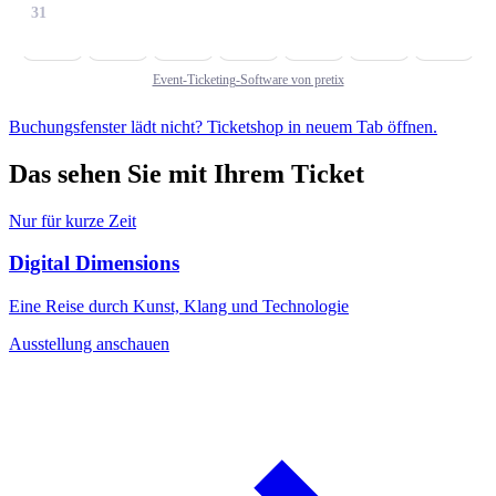
31
Event-Ticketing-Software von pretix
Buchungsfenster lädt nicht? Ticketshop in neuem Tab öffnen.
Das sehen Sie mit Ihrem Ticket
Nur für kurze Zeit
Digital Dimensions
Eine Reise durch Kunst, Klang und Technologie
Ausstellung anschauen