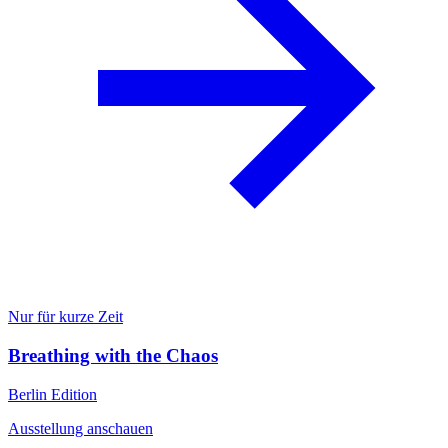
Nur für kurze Zeit
Breathing with the Chaos
Berlin Edition
Ausstellung anschauen