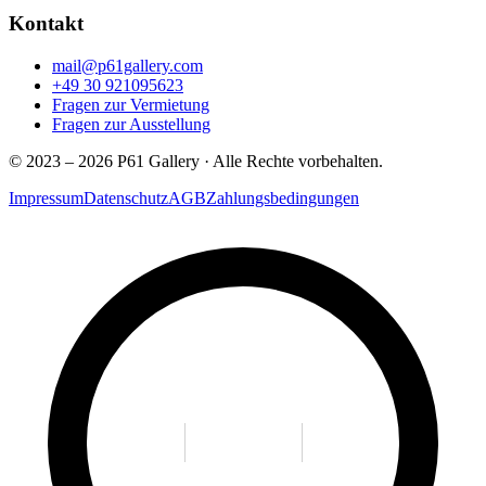
Kontakt
mail@p61gallery.com
+49 30 921095623
Fragen zur Vermietung
Fragen zur Ausstellung
© 2023 – 2026 P61 Gallery · Alle Rechte vorbehalten.
Impressum
Datenschutz
AGB
Zahlungsbedingungen