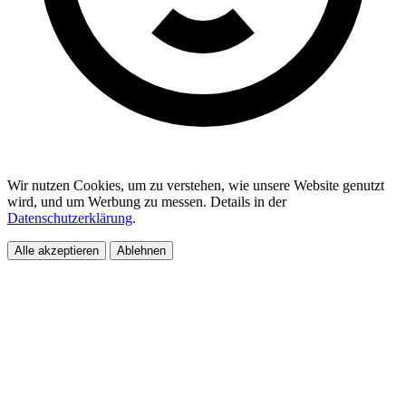
Wir nutzen Cookies, um zu verstehen, wie unsere Website genutzt
wird, und um Werbung zu messen. Details in der
Datenschutzerklärung
.
Alle akzeptieren
Ablehnen