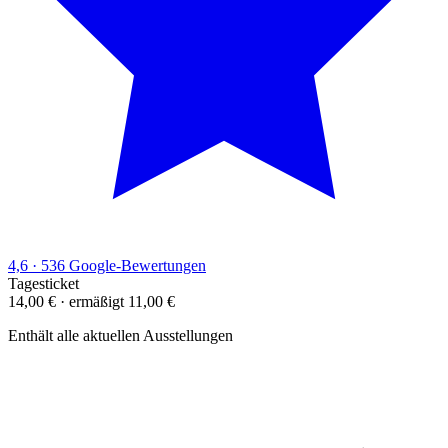
4,6
· 536 Google-Bewertungen
Tagesticket
14,00 €
· ermäßigt 11,00 €
Enthält alle aktuellen Ausstellungen