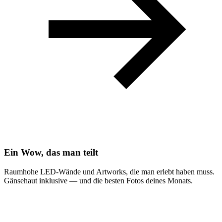
Ein Wow, das man teilt
Raumhohe LED-Wände und Artworks, die man erlebt haben muss.
Gänsehaut inklusive — und die besten Fotos deines Monats.