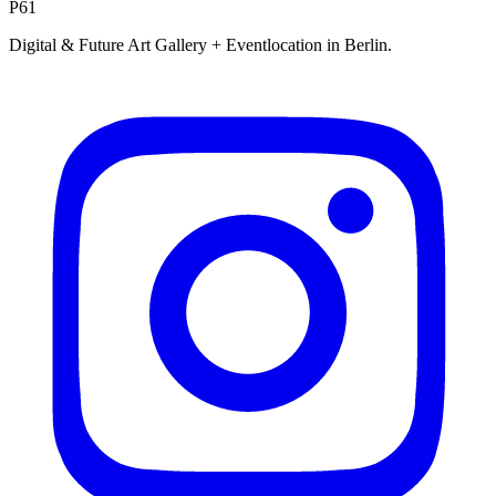
P61
Digital & Future Art Gallery + Eventlocation in Berlin.