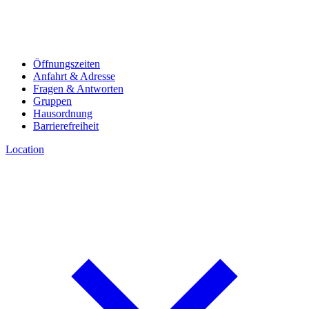
Öffnungszeiten
Anfahrt & Adresse
Fragen & Antworten
Gruppen
Hausordnung
Barrierefreiheit
Location