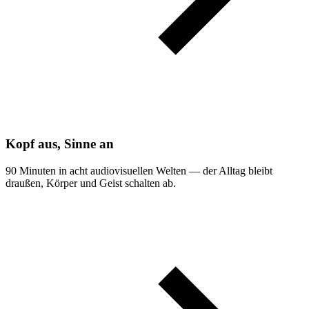
Kopf aus, Sinne an
90 Minuten in acht audiovisuellen Welten — der Alltag bleibt
draußen, Körper und Geist schalten ab.