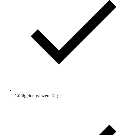
Gültig den ganzen Tag