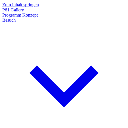
Zum Inhalt springen
P61
Gallery
Programm
Konzept
Besuch