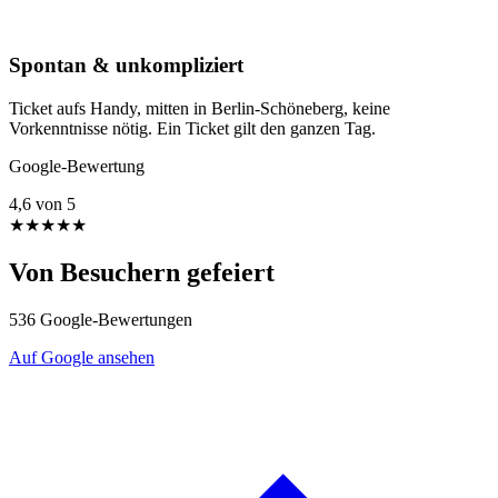
Spontan & unkompliziert
Ticket aufs Handy, mitten in Berlin-Schöneberg, keine
Vorkenntnisse nötig. Ein Ticket gilt den ganzen Tag.
Google-Bewertung
4,6
von 5
★★★★★
Von Besuchern gefeiert
536 Google-Bewertungen
Auf Google ansehen