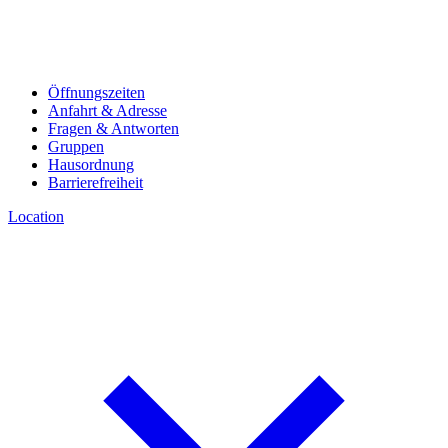
Öffnungszeiten
Anfahrt & Adresse
Fragen & Antworten
Gruppen
Hausordnung
Barrierefreiheit
Location