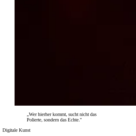
„Wer hierher kommt, sucht nicht das
Polierte, sondern das Echte."
Digitale Kunst