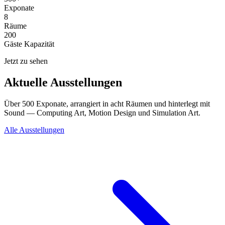
Exponate
8
Räume
200
Gäste Kapazität
Jetzt zu sehen
Aktuelle Ausstellungen
Über 500 Exponate, arrangiert in acht Räumen und hinterlegt mit
Sound — Computing Art, Motion Design und Simulation Art.
Alle Ausstellungen