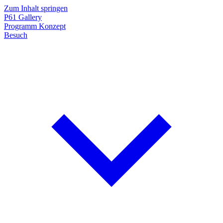
Zum Inhalt springen
P61
Gallery
Programm
Konzept
Besuch