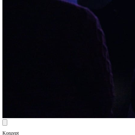
Konzept