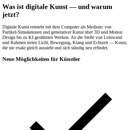
Was ist digitale Kunst — und warum
jetzt?
Digitale Kunst entsteht mit dem Computer als Medium: von
Partikel-Simulationen und generativer Kunst über 3D und Motion
Design bis zu KI-gestützten Werken. An die Stelle von Leinwand
und Rahmen treten Licht, Bewegung, Klang und Echtzeit — Kunst,
die nie exakt gleich aussieht und sich ständig neu erfindet.
Neue Möglichkeiten für Künstler