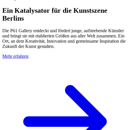
Ein Katalysator für die Kunstszene
Berlins
Die P61 Gallery entdeckt und fördert junge, aufstrebende Künstler
und bringt sie mit etablierten Größen aus aller Welt zusammen. Ein
Ort, an dem Kreativität, Innovation und gemeinsame Inspiration die
Zukunft der Kunst gestalten.
Mehr erfahren