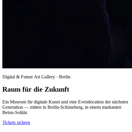
Digital & Future Art Gallery · Berlin
Raum für die Zukunft
Ein Museum für digitale Kunst und eine Eventlocation der nächsten
Generation — mitten in Berlin-Schöneberg, in einem markanten
Beton-Solitär.
Tickets sichern