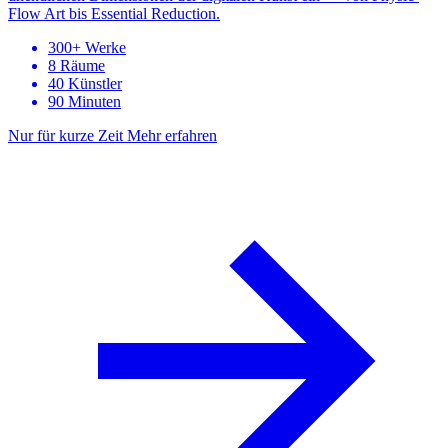
Flow Art bis Essential Reduction.
300+ Werke
8 Räume
40 Künstler
90 Minuten
Nur für kurze Zeit
Mehr erfahren