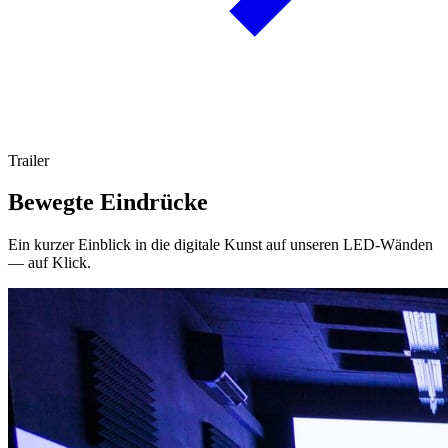
Trailer
Bewegte Eindrücke
Ein kurzer Einblick in die digitale Kunst auf unseren LED-Wänden
— auf Klick.