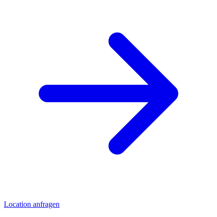
Location anfragen