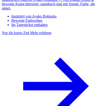
bewegte Kunst übersetzt, raumhoch und mit Sound. Farbe, die
atmet.
Inspiriert von Ayako Rokkaku
Bewegte Farbwelten
Im Tagesticket enthalten
Nur für kurze Zeit
Mehr erfahren