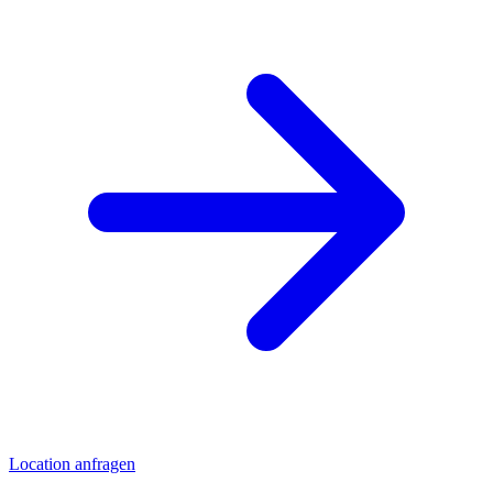
Location anfragen