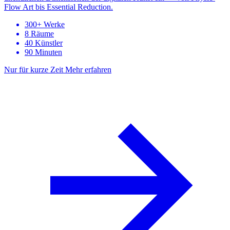
Flow Art bis Essential Reduction.
300+ Werke
8 Räume
40 Künstler
90 Minuten
Nur für kurze Zeit
Mehr erfahren