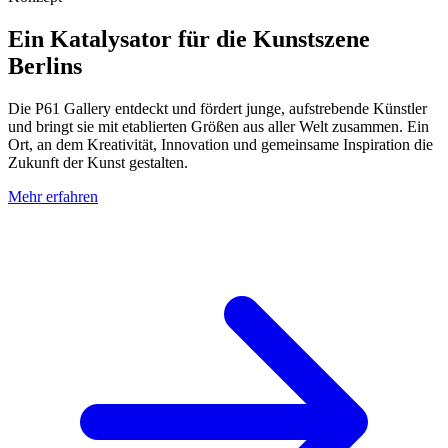
Ein Katalysator für die Kunstszene
Berlins
Die P61 Gallery entdeckt und fördert junge, aufstrebende Künstler
und bringt sie mit etablierten Größen aus aller Welt zusammen. Ein
Ort, an dem Kreativität, Innovation und gemeinsame Inspiration die
Zukunft der Kunst gestalten.
Mehr erfahren