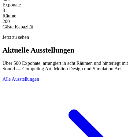
Exponate
8
Räume
200
Gäste Kapazität
Jetzt zu sehen
Aktuelle Ausstellungen
Über 500 Exponate, arrangiert in acht Räumen und hinterlegt mit
Sound — Computing Art, Motion Design und Simulation Art.
Alle Ausstellungen