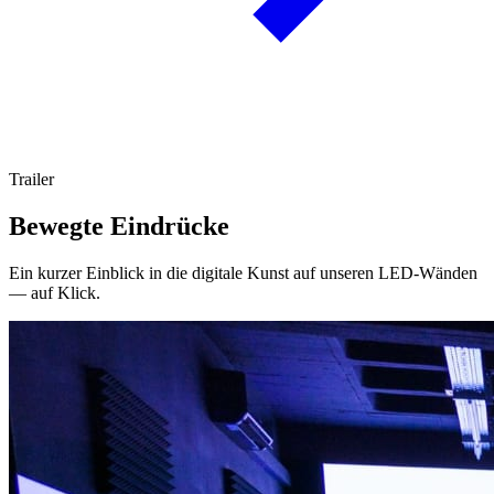
Trailer
Bewegte Eindrücke
Ein kurzer Einblick in die digitale Kunst auf unseren LED-Wänden
— auf Klick.