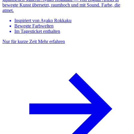
bewegte Kunst übersetzt, raumhoch und mit Sound. Farbe, die
atmet.
Inspiriert von Ayako Rokkaku
Bewegte Farbwelten
Im Tagesticket enthalten
Nur für kurze Zeit
Mehr erfahren