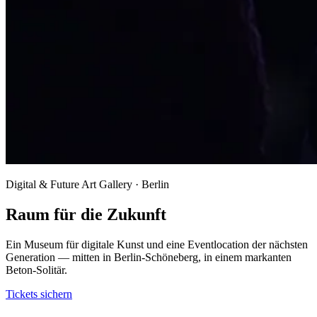
Digital & Future Art Gallery · Berlin
Raum für die Zukunft
Ein Museum für digitale Kunst und eine Eventlocation der nächsten
Generation — mitten in Berlin-Schöneberg, in einem markanten
Beton-Solitär.
Tickets sichern