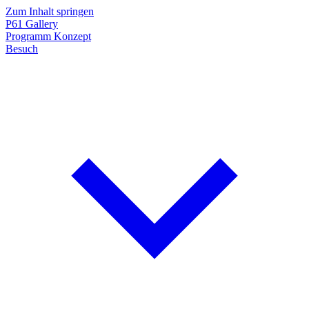
Zum Inhalt springen
P61
Gallery
Programm
Konzept
Besuch