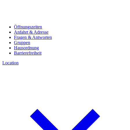
Öffnungszeiten
Anfahrt & Adresse
Fragen & Antworten
Gruppen
Hausordnung
Barrierefreiheit
Location