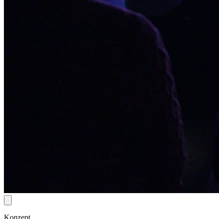
Konzept