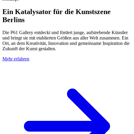
Ein Katalysator für die Kunstszene
Berlins
Die P61 Gallery entdeckt und fördert junge, aufstrebende Künstler
und bringt sie mit etablierten Größen aus aller Welt zusammen. Ein
Ort, an dem Kreativität, Innovation und gemeinsame Inspiration die
Zukunft der Kunst gestalten.
Mehr erfahren