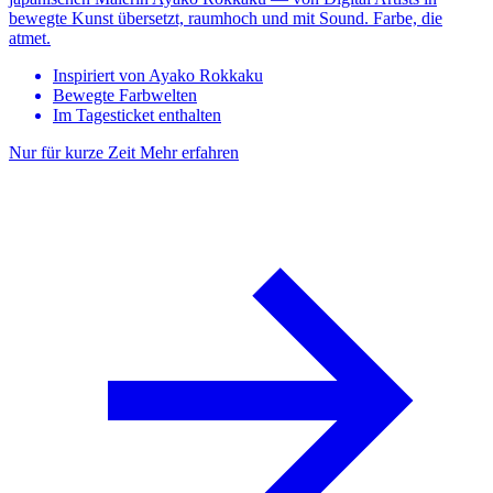
bewegte Kunst übersetzt, raumhoch und mit Sound. Farbe, die
atmet.
Inspiriert von Ayako Rokkaku
Bewegte Farbwelten
Im Tagesticket enthalten
Nur für kurze Zeit
Mehr erfahren