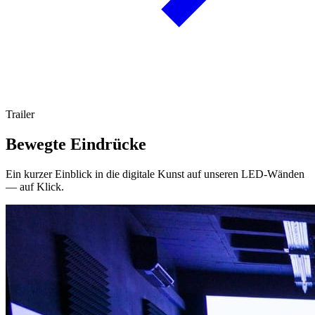
Trailer
Bewegte Eindrücke
Ein kurzer Einblick in die digitale Kunst auf unseren LED-Wänden
— auf Klick.