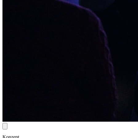
Konzept