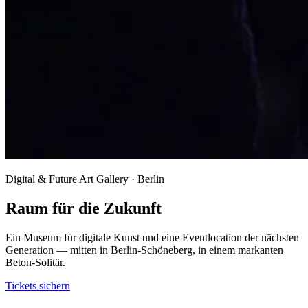
Digital & Future Art Gallery · Berlin
Raum für die Zukunft
Ein Museum für digitale Kunst und eine Eventlocation der nächsten
Generation — mitten in Berlin-Schöneberg, in einem markanten
Beton-Solitär.
Tickets sichern