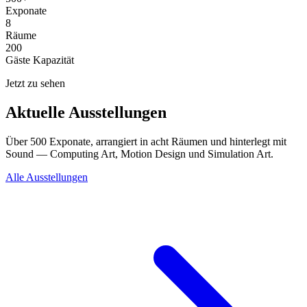
Exponate
8
Räume
200
Gäste Kapazität
Jetzt zu sehen
Aktuelle Ausstellungen
Über 500 Exponate, arrangiert in acht Räumen und hinterlegt mit
Sound — Computing Art, Motion Design und Simulation Art.
Alle Ausstellungen