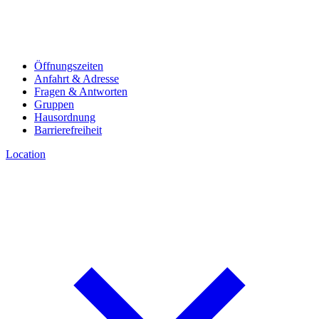
Öffnungszeiten
Anfahrt & Adresse
Fragen & Antworten
Gruppen
Hausordnung
Barrierefreiheit
Location