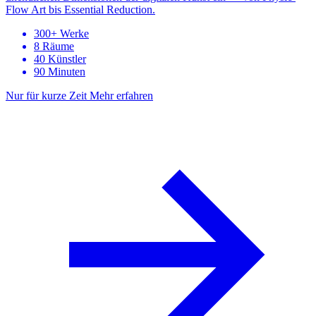
Flow Art bis Essential Reduction.
300+ Werke
8 Räume
40 Künstler
90 Minuten
Nur für kurze Zeit
Mehr erfahren