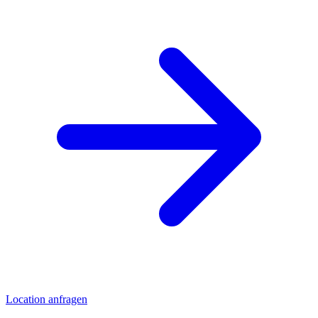
Location anfragen