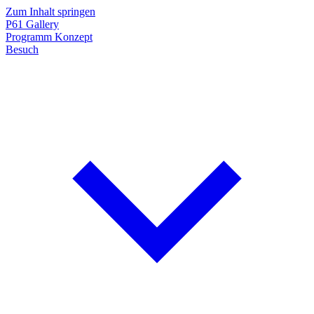
Zum Inhalt springen
P61
Gallery
Programm
Konzept
Besuch