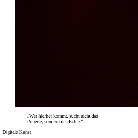
„Wer hierher kommt, sucht nicht das
Polierte, sondern das Echte."
Digitale Kunst