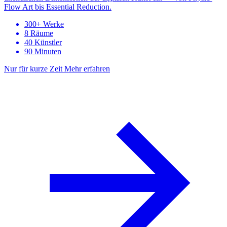
Flow Art bis Essential Reduction.
300+ Werke
8 Räume
40 Künstler
90 Minuten
Nur für kurze Zeit
Mehr erfahren