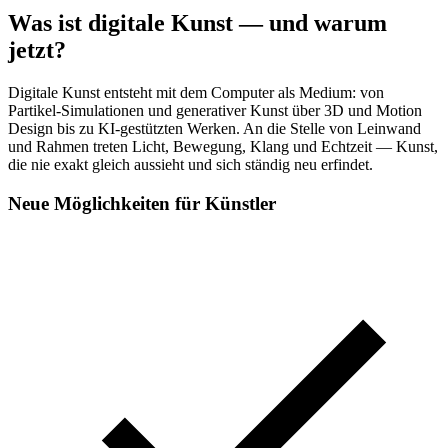
Was ist digitale Kunst — und warum
jetzt?
Digitale Kunst entsteht mit dem Computer als Medium: von
Partikel-Simulationen und generativer Kunst über 3D und Motion
Design bis zu KI-gestützten Werken. An die Stelle von Leinwand
und Rahmen treten Licht, Bewegung, Klang und Echtzeit — Kunst,
die nie exakt gleich aussieht und sich ständig neu erfindet.
Neue Möglichkeiten für Künstler