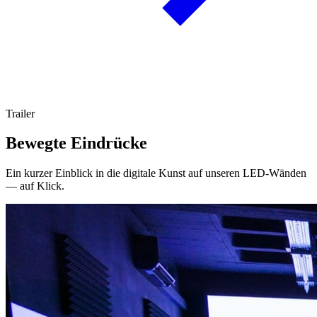
Trailer
Bewegte Eindrücke
Ein kurzer Einblick in die digitale Kunst auf unseren LED-Wänden
— auf Klick.