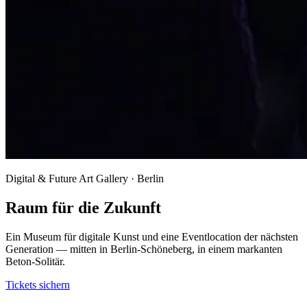
Digital & Future Art Gallery · Berlin
Raum für die Zukunft
Ein Museum für digitale Kunst und eine Eventlocation der nächsten
Generation — mitten in Berlin-Schöneberg, in einem markanten
Beton-Solitär.
Tickets sichern