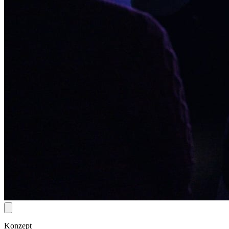
Konzept