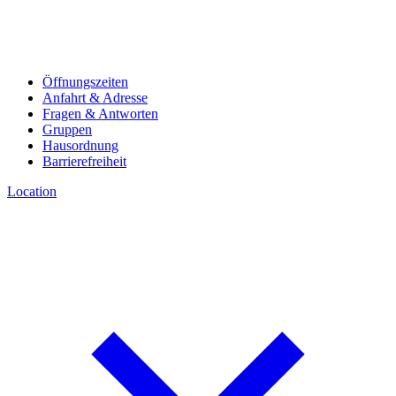
Öffnungszeiten
Anfahrt & Adresse
Fragen & Antworten
Gruppen
Hausordnung
Barrierefreiheit
Location