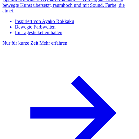
bewegte Kunst übersetzt, raumhoch und mit Sound. Farbe, die
atmet.
Inspiriert von Ayako Rokkaku
Bewegte Farbwelten
Im Tagesticket enthalten
Nur für kurze Zeit
Mehr erfahren