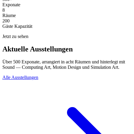
Exponate
8
Räume
200
Gäste Kapazität
Jetzt zu sehen
Aktuelle Ausstellungen
Über 500 Exponate, arrangiert in acht Räumen und hinterlegt mit
Sound — Computing Art, Motion Design und Simulation Art.
Alle Ausstellungen