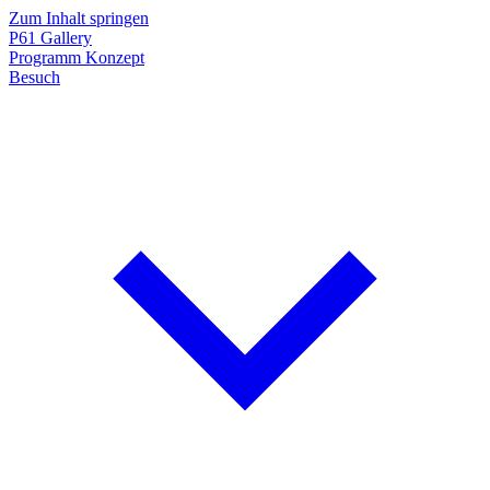
Zum Inhalt springen
P61
Gallery
Programm
Konzept
Besuch