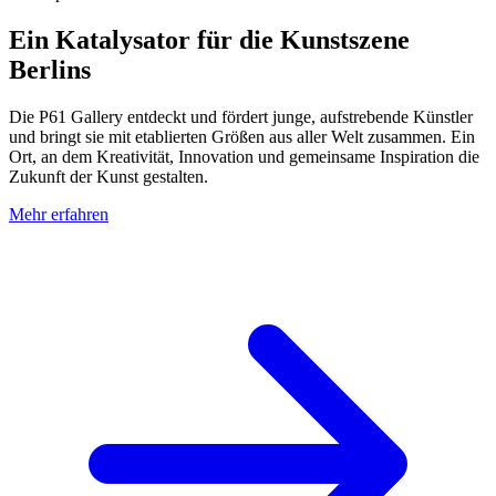
Ein Katalysator für die Kunstszene
Berlins
Die P61 Gallery entdeckt und fördert junge, aufstrebende Künstler
und bringt sie mit etablierten Größen aus aller Welt zusammen. Ein
Ort, an dem Kreativität, Innovation und gemeinsame Inspiration die
Zukunft der Kunst gestalten.
Mehr erfahren