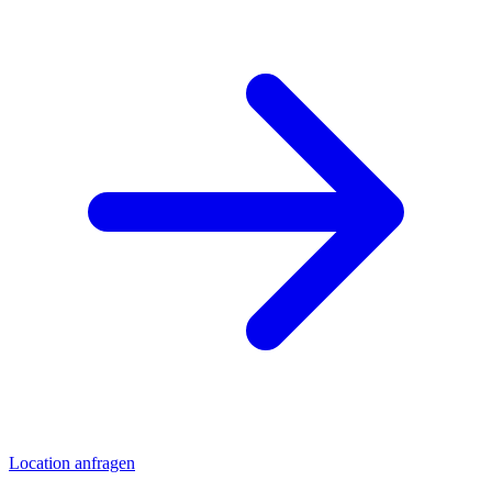
Location anfragen