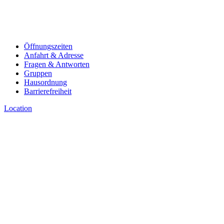
Öffnungszeiten
Anfahrt & Adresse
Fragen & Antworten
Gruppen
Hausordnung
Barrierefreiheit
Location