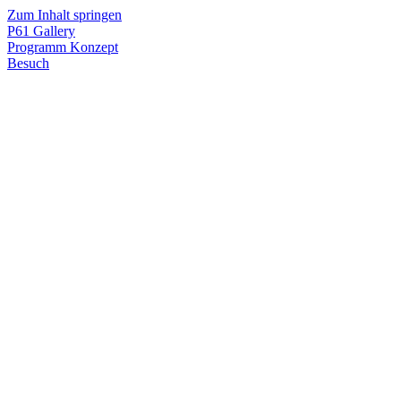
Zum Inhalt springen
P61
Gallery
Programm
Konzept
Besuch