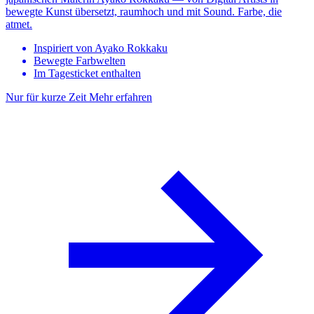
bewegte Kunst übersetzt, raumhoch und mit Sound. Farbe, die
atmet.
Inspiriert von Ayako Rokkaku
Bewegte Farbwelten
Im Tagesticket enthalten
Nur für kurze Zeit
Mehr erfahren