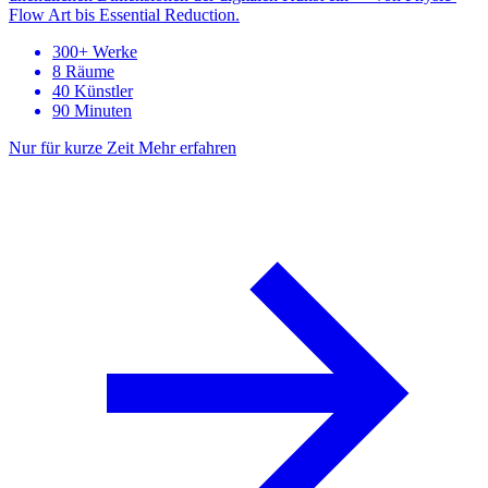
Flow Art bis Essential Reduction.
300+ Werke
8 Räume
40 Künstler
90 Minuten
Nur für kurze Zeit
Mehr erfahren