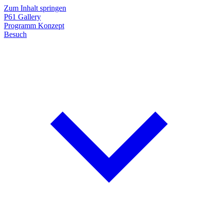
Zum Inhalt springen
P61
Gallery
Programm
Konzept
Besuch