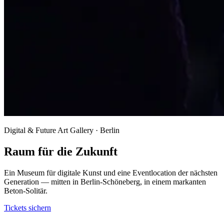
Digital & Future Art Gallery · Berlin
Raum für die Zukunft
Ein Museum für digitale Kunst und eine Eventlocation der nächsten
Generation — mitten in Berlin-Schöneberg, in einem markanten
Beton-Solitär.
Tickets sichern