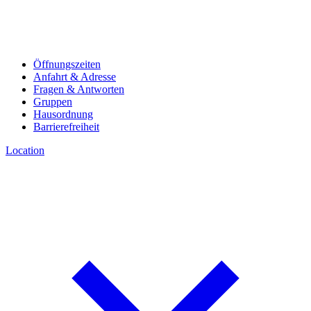
Öffnungszeiten
Anfahrt & Adresse
Fragen & Antworten
Gruppen
Hausordnung
Barrierefreiheit
Location