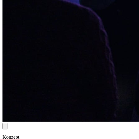
Konzept