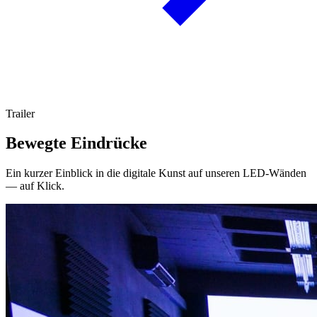
Trailer
Bewegte Eindrücke
Ein kurzer Einblick in die digitale Kunst auf unseren LED-Wänden
— auf Klick.