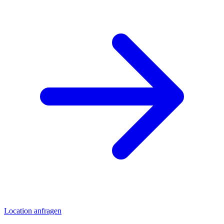
Location anfragen