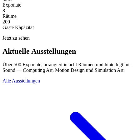
Exponate
8
Räume
200
Gäste Kapazität
Jetzt zu sehen
Aktuelle Ausstellungen
Über 500 Exponate, arrangiert in acht Räumen und hinterlegt mit
Sound — Computing Art, Motion Design und Simulation Art.
Alle Ausstellungen