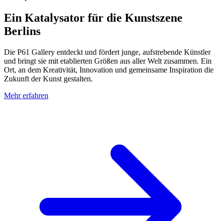
Ein Katalysator für die Kunstszene
Berlins
Die P61 Gallery entdeckt und fördert junge, aufstrebende Künstler
und bringt sie mit etablierten Größen aus aller Welt zusammen. Ein
Ort, an dem Kreativität, Innovation und gemeinsame Inspiration die
Zukunft der Kunst gestalten.
Mehr erfahren