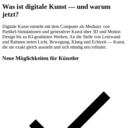
Was ist digitale Kunst — und warum
jetzt?
Digitale Kunst entsteht mit dem Computer als Medium: von
Partikel-Simulationen und generativer Kunst über 3D und Motion
Design bis zu KI-gestützten Werken. An die Stelle von Leinwand
und Rahmen treten Licht, Bewegung, Klang und Echtzeit — Kunst,
die nie exakt gleich aussieht und sich ständig neu erfindet.
Neue Möglichkeiten für Künstler