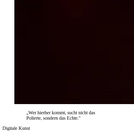
„Wer hierher kommt, sucht nicht das
Polierte, sondern das Echte."
Digitale Kunst