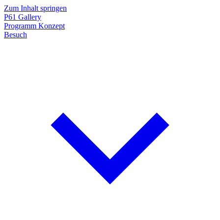
Zum Inhalt springen
P61
Gallery
Programm
Konzept
Besuch