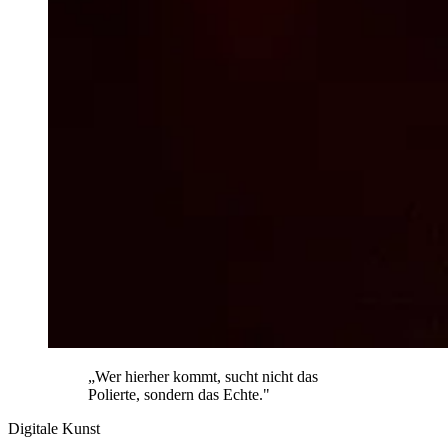
„Wer hierher kommt, sucht nicht das
Polierte, sondern das Echte."
Digitale Kunst