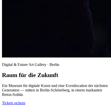
Digital & Future Art Gallery · Berlin
Raum für die Zukunft
Ein Museum für digitale Kunst und eine Eventlocation der nächsten
Generation — mitten in Berlin-Schöneberg, in einem markanten
Beton-Solitär.
Tickets sichern