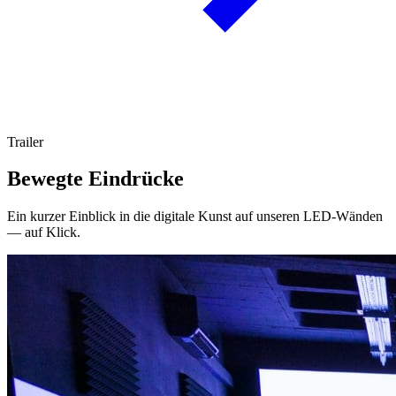
Trailer
Bewegte Eindrücke
Ein kurzer Einblick in die digitale Kunst auf unseren LED-Wänden
— auf Klick.