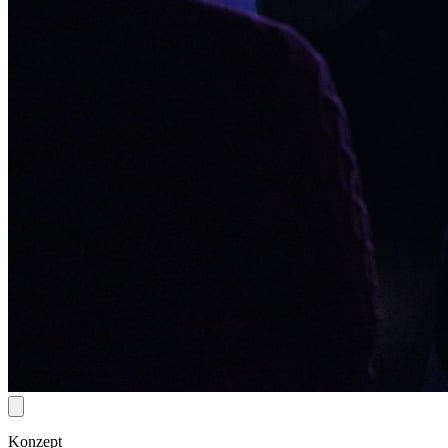
Konzept