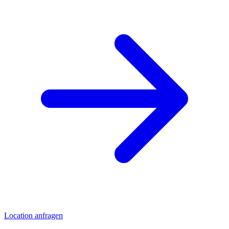
Location anfragen