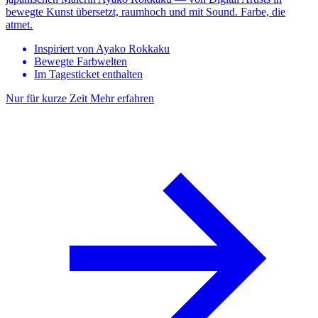
bewegte Kunst übersetzt, raumhoch und mit Sound. Farbe, die
atmet.
Inspiriert von Ayako Rokkaku
Bewegte Farbwelten
Im Tagesticket enthalten
Nur für kurze Zeit
Mehr erfahren