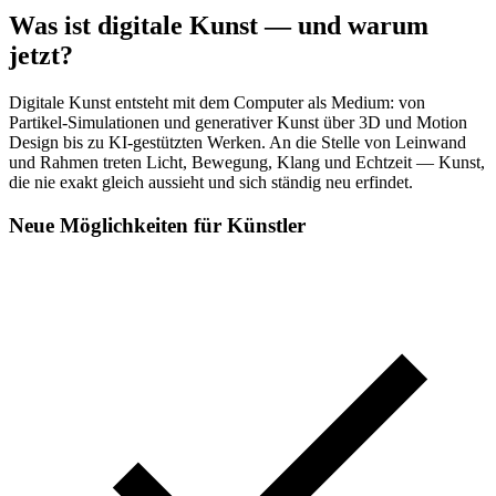
Was ist digitale Kunst — und warum
jetzt?
Digitale Kunst entsteht mit dem Computer als Medium: von
Partikel-Simulationen und generativer Kunst über 3D und Motion
Design bis zu KI-gestützten Werken. An die Stelle von Leinwand
und Rahmen treten Licht, Bewegung, Klang und Echtzeit — Kunst,
die nie exakt gleich aussieht und sich ständig neu erfindet.
Neue Möglichkeiten für Künstler