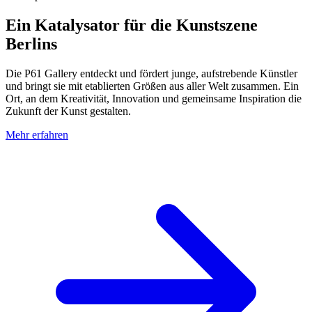
Ein Katalysator für die Kunstszene
Berlins
Die P61 Gallery entdeckt und fördert junge, aufstrebende Künstler
und bringt sie mit etablierten Größen aus aller Welt zusammen. Ein
Ort, an dem Kreativität, Innovation und gemeinsame Inspiration die
Zukunft der Kunst gestalten.
Mehr erfahren