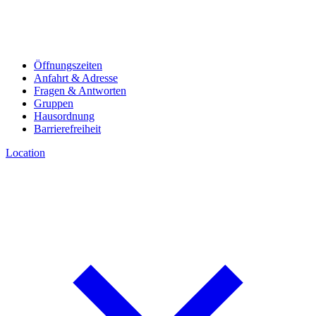
Öffnungszeiten
Anfahrt & Adresse
Fragen & Antworten
Gruppen
Hausordnung
Barrierefreiheit
Location