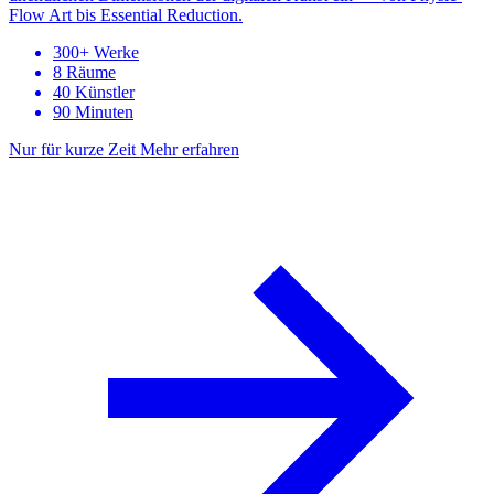
Flow Art bis Essential Reduction.
300+ Werke
8 Räume
40 Künstler
90 Minuten
Nur für kurze Zeit
Mehr erfahren