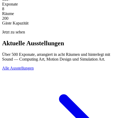
Exponate
8
Räume
200
Gäste Kapazität
Jetzt zu sehen
Aktuelle Ausstellungen
Über 500 Exponate, arrangiert in acht Räumen und hinterlegt mit
Sound — Computing Art, Motion Design und Simulation Art.
Alle Ausstellungen