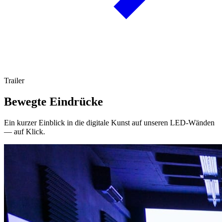
Trailer
Bewegte Eindrücke
Ein kurzer Einblick in die digitale Kunst auf unseren LED-Wänden
— auf Klick.