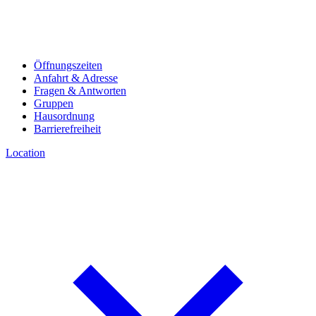
Öffnungszeiten
Anfahrt & Adresse
Fragen & Antworten
Gruppen
Hausordnung
Barrierefreiheit
Location