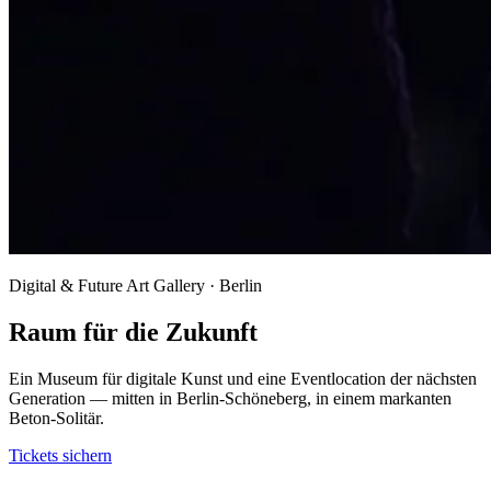
Digital & Future Art Gallery · Berlin
Raum für die Zukunft
Ein Museum für digitale Kunst und eine Eventlocation der nächsten
Generation — mitten in Berlin-Schöneberg, in einem markanten
Beton-Solitär.
Tickets sichern