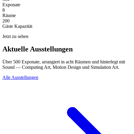
Exponate
8
Räume
200
Gäste Kapazität
Jetzt zu sehen
Aktuelle Ausstellungen
Über 500 Exponate, arrangiert in acht Räumen und hinterlegt mit
Sound — Computing Art, Motion Design und Simulation Art.
Alle Ausstellungen