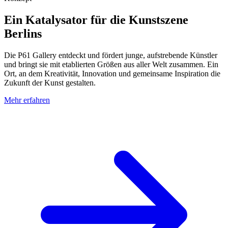
Ein Katalysator für die Kunstszene
Berlins
Die P61 Gallery entdeckt und fördert junge, aufstrebende Künstler
und bringt sie mit etablierten Größen aus aller Welt zusammen. Ein
Ort, an dem Kreativität, Innovation und gemeinsame Inspiration die
Zukunft der Kunst gestalten.
Mehr erfahren