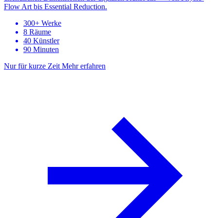
Flow Art bis Essential Reduction.
300+ Werke
8 Räume
40 Künstler
90 Minuten
Nur für kurze Zeit
Mehr erfahren