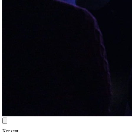
Konzept