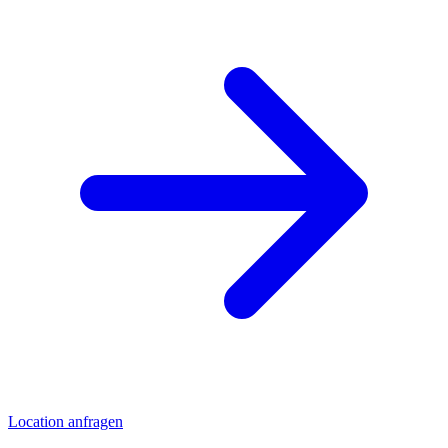
Location anfragen