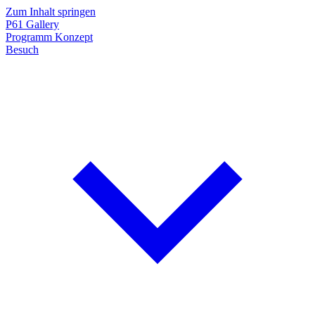
Zum Inhalt springen
P61
Gallery
Programm
Konzept
Besuch