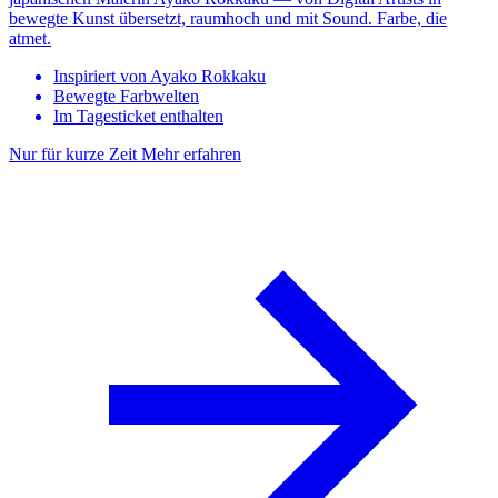
bewegte Kunst übersetzt, raumhoch und mit Sound. Farbe, die
atmet.
Inspiriert von Ayako Rokkaku
Bewegte Farbwelten
Im Tagesticket enthalten
Nur für kurze Zeit
Mehr erfahren