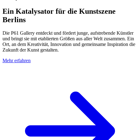
Ein Katalysator für die Kunstszene
Berlins
Die P61 Gallery entdeckt und fördert junge, aufstrebende Künstler
und bringt sie mit etablierten Größen aus aller Welt zusammen. Ein
Ort, an dem Kreativität, Innovation und gemeinsame Inspiration die
Zukunft der Kunst gestalten.
Mehr erfahren