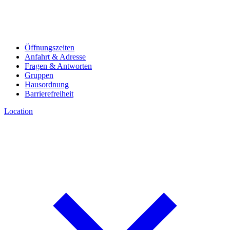
Öffnungszeiten
Anfahrt & Adresse
Fragen & Antworten
Gruppen
Hausordnung
Barrierefreiheit
Location