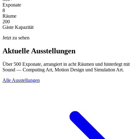
Exponate
8
Räume
200
Gäste Kapazität
Jetzt zu sehen
Aktuelle Ausstellungen
Über 500 Exponate, arrangiert in acht Räumen und hinterlegt mit
Sound — Computing Art, Motion Design und Simulation Art.
Alle Ausstellungen