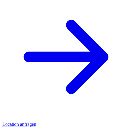
Location anfragen