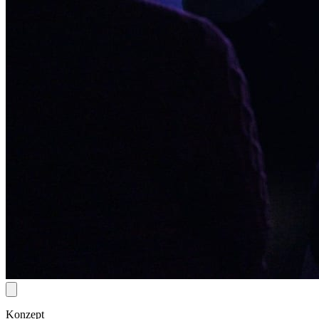
Konzept