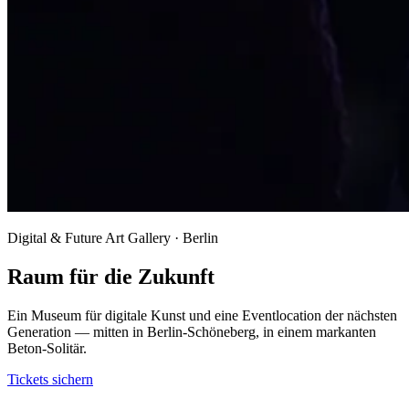
Digital & Future Art Gallery · Berlin
Raum für die Zukunft
Ein Museum für digitale Kunst und eine Eventlocation der nächsten
Generation — mitten in Berlin-Schöneberg, in einem markanten
Beton-Solitär.
Tickets sichern