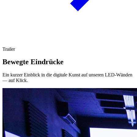
Trailer
Bewegte Eindrücke
Ein kurzer Einblick in die digitale Kunst auf unseren LED-Wänden
— auf Klick.