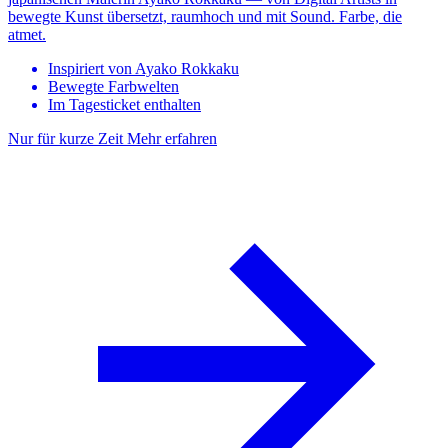
bewegte Kunst übersetzt, raumhoch und mit Sound. Farbe, die
atmet.
Inspiriert von Ayako Rokkaku
Bewegte Farbwelten
Im Tagesticket enthalten
Nur für kurze Zeit
Mehr erfahren