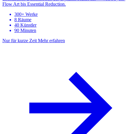
Flow Art bis Essential Reduction.
300+ Werke
8 Räume
40 Künstler
90 Minuten
Nur für kurze Zeit
Mehr erfahren