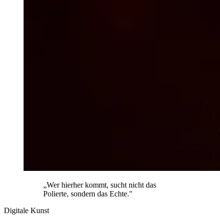
„Wer hierher kommt, sucht nicht das
Polierte, sondern das Echte."
Digitale Kunst