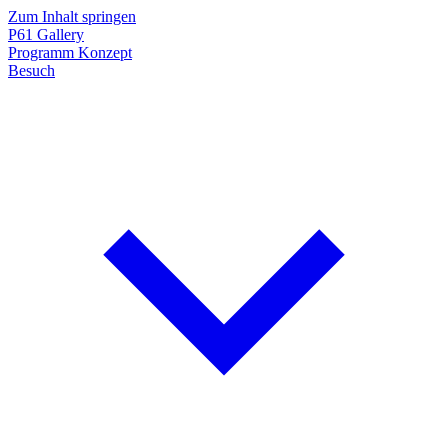
Zum Inhalt springen
P61
Gallery
Programm
Konzept
Besuch