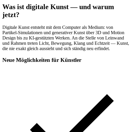
Was ist digitale Kunst — und warum
jetzt?
Digitale Kunst entsteht mit dem Computer als Medium: von
Partikel-Simulationen und generativer Kunst über 3D und Motion
Design bis zu KI-gestützten Werken. An die Stelle von Leinwand
und Rahmen treten Licht, Bewegung, Klang und Echtzeit — Kunst,
die nie exakt gleich aussieht und sich ständig neu erfindet.
Neue Möglichkeiten für Künstler