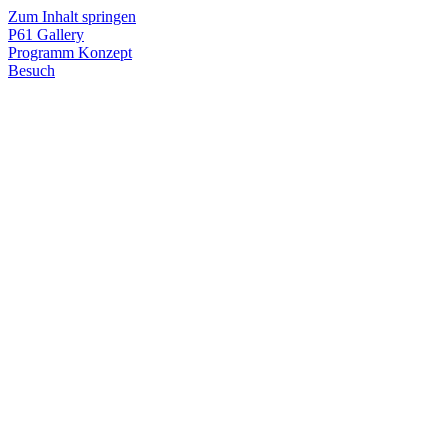
Zum Inhalt springen
P61
Gallery
Programm
Konzept
Besuch