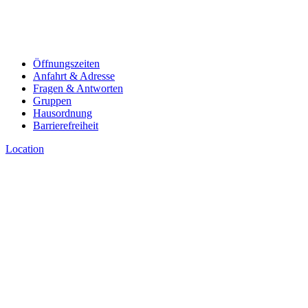
Öffnungszeiten
Anfahrt & Adresse
Fragen & Antworten
Gruppen
Hausordnung
Barrierefreiheit
Location