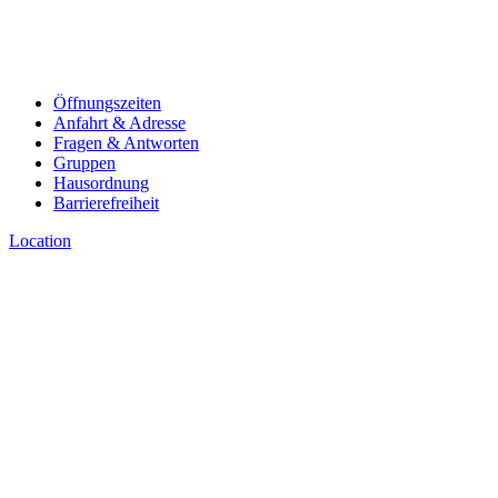
Öffnungszeiten
Anfahrt & Adresse
Fragen & Antworten
Gruppen
Hausordnung
Barrierefreiheit
Location