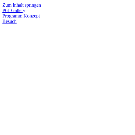
Zum Inhalt springen
P61
Gallery
Programm
Konzept
Besuch