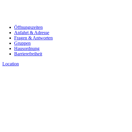
Öffnungszeiten
Anfahrt & Adresse
Fragen & Antworten
Gruppen
Hausordnung
Barrierefreiheit
Location