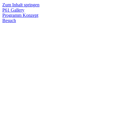
Zum Inhalt springen
P61
Gallery
Programm
Konzept
Besuch