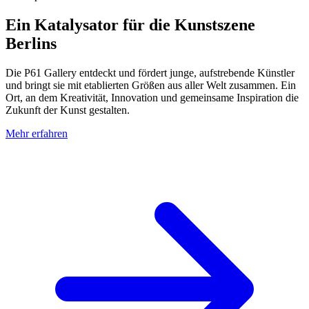
Ein Katalysator für die Kunstszene
Berlins
Die P61 Gallery entdeckt und fördert junge, aufstrebende Künstler
und bringt sie mit etablierten Größen aus aller Welt zusammen. Ein
Ort, an dem Kreativität, Innovation und gemeinsame Inspiration die
Zukunft der Kunst gestalten.
Mehr erfahren