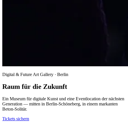
Digital & Future Art Gallery · Berlin
Raum für die Zukunft
Ein Museum für digitale Kunst und eine Eventlocation der nächsten
Generation — mitten in Berlin-Schöneberg, in einem markanten
Beton-Solitär.
Tickets sichern