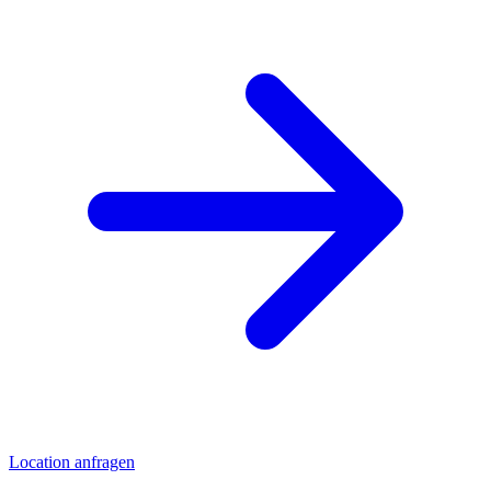
Location anfragen