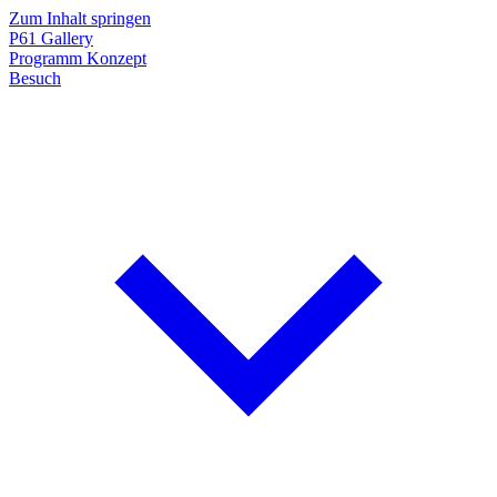
Zum Inhalt springen
P61
Gallery
Programm
Konzept
Besuch