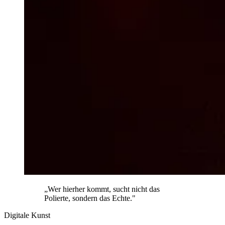
„Wer hierher kommt, sucht nicht das
Polierte, sondern das Echte."
Digitale Kunst