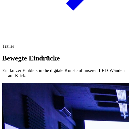
Trailer
Bewegte Eindrücke
Ein kurzer Einblick in die digitale Kunst auf unseren LED-Wänden
— auf Klick.