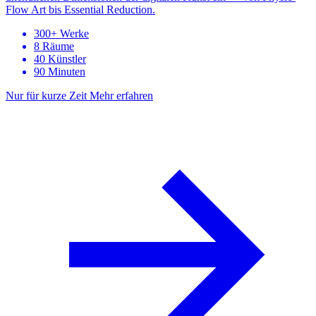
Flow Art bis Essential Reduction.
300+ Werke
8 Räume
40 Künstler
90 Minuten
Nur für kurze Zeit
Mehr erfahren