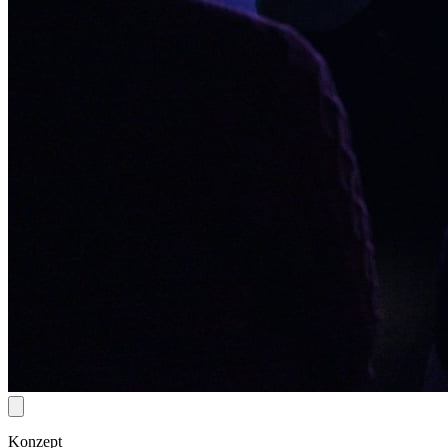
Konzept