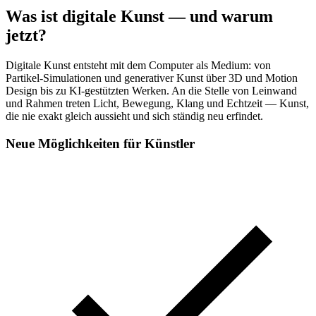
Was ist digitale Kunst — und warum
jetzt?
Digitale Kunst entsteht mit dem Computer als Medium: von
Partikel-Simulationen und generativer Kunst über 3D und Motion
Design bis zu KI-gestützten Werken. An die Stelle von Leinwand
und Rahmen treten Licht, Bewegung, Klang und Echtzeit — Kunst,
die nie exakt gleich aussieht und sich ständig neu erfindet.
Neue Möglichkeiten für Künstler