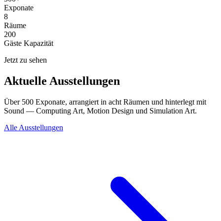
Exponate
8
Räume
200
Gäste Kapazität
Jetzt zu sehen
Aktuelle Ausstellungen
Über 500 Exponate, arrangiert in acht Räumen und hinterlegt mit
Sound — Computing Art, Motion Design und Simulation Art.
Alle Ausstellungen