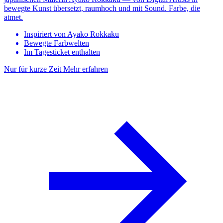
bewegte Kunst übersetzt, raumhoch und mit Sound. Farbe, die
atmet.
Inspiriert von Ayako Rokkaku
Bewegte Farbwelten
Im Tagesticket enthalten
Nur für kurze Zeit
Mehr erfahren