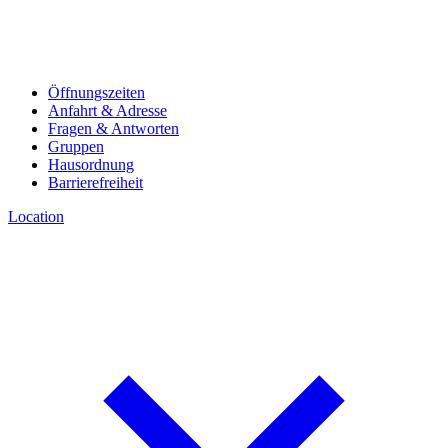
Öffnungszeiten
Anfahrt & Adresse
Fragen & Antworten
Gruppen
Hausordnung
Barrierefreiheit
Location