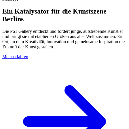
Ein Katalysator für die Kunstszene
Berlins
Die P61 Gallery entdeckt und fördert junge, aufstrebende Künstler
und bringt sie mit etablierten Größen aus aller Welt zusammen. Ein
Ort, an dem Kreativität, Innovation und gemeinsame Inspiration die
Zukunft der Kunst gestalten.
Mehr erfahren