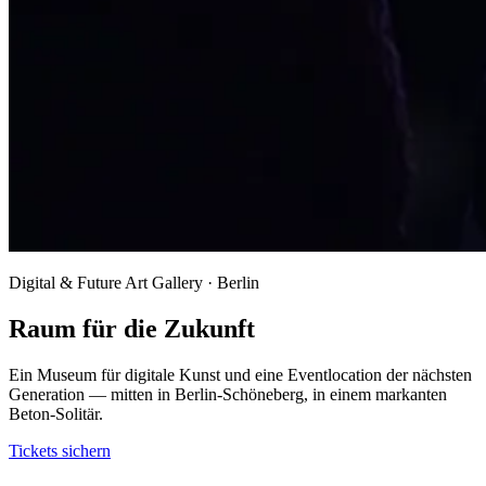
Digital & Future Art Gallery · Berlin
Raum für die Zukunft
Ein Museum für digitale Kunst und eine Eventlocation der nächsten
Generation — mitten in Berlin-Schöneberg, in einem markanten
Beton-Solitär.
Tickets sichern