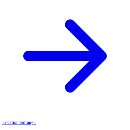
Location anfragen