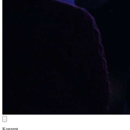
Konzept