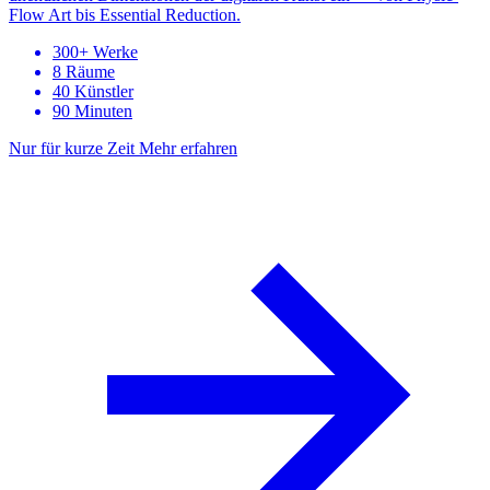
Flow Art bis Essential Reduction.
300+ Werke
8 Räume
40 Künstler
90 Minuten
Nur für kurze Zeit
Mehr erfahren