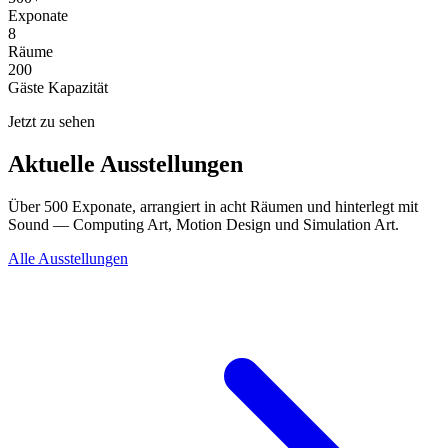
Exponate
8
Räume
200
Gäste Kapazität
Jetzt zu sehen
Aktuelle Ausstellungen
Über 500 Exponate, arrangiert in acht Räumen und hinterlegt mit
Sound — Computing Art, Motion Design und Simulation Art.
Alle Ausstellungen