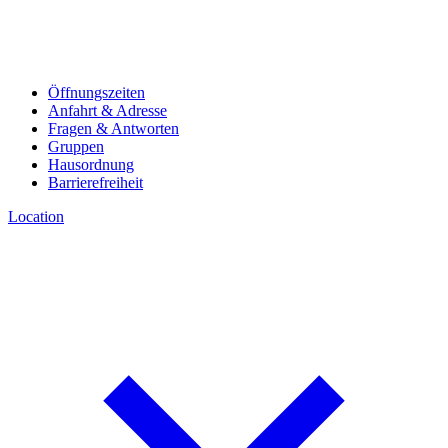
Öffnungszeiten
Anfahrt & Adresse
Fragen & Antworten
Gruppen
Hausordnung
Barrierefreiheit
Location