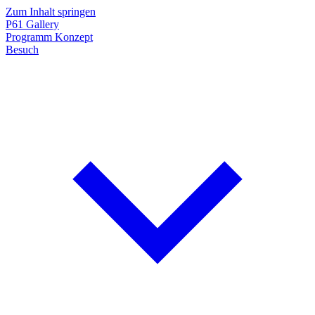
Zum Inhalt springen
P61
Gallery
Programm
Konzept
Besuch