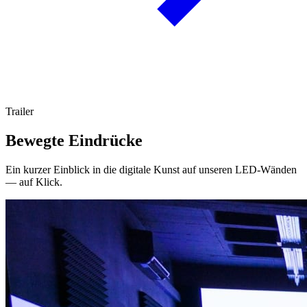
Trailer
Bewegte Eindrücke
Ein kurzer Einblick in die digitale Kunst auf unseren LED-Wänden
— auf Klick.