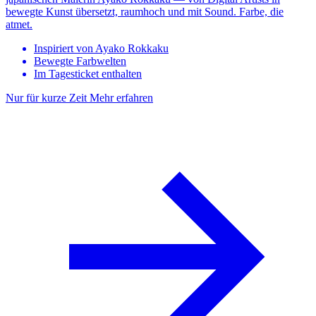
bewegte Kunst übersetzt, raumhoch und mit Sound. Farbe, die
atmet.
Inspiriert von Ayako Rokkaku
Bewegte Farbwelten
Im Tagesticket enthalten
Nur für kurze Zeit
Mehr erfahren