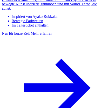
bewegte Kunst übersetzt, raumhoch und mit Sound. Farbe, die
atmet.
Inspiriert von Ayako Rokkaku
Bewegte Farbwelten
Im Tagesticket enthalten
Nur für kurze Zeit
Mehr erfahren