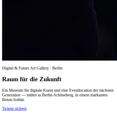
Digital & Future Art Gallery · Berlin
Raum für die Zukunft
Ein Museum für digitale Kunst und eine Eventlocation der nächsten
Generation — mitten in Berlin-Schöneberg, in einem markanten
Beton-Solitär.
Tickets sichern