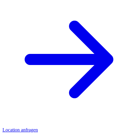
Location anfragen