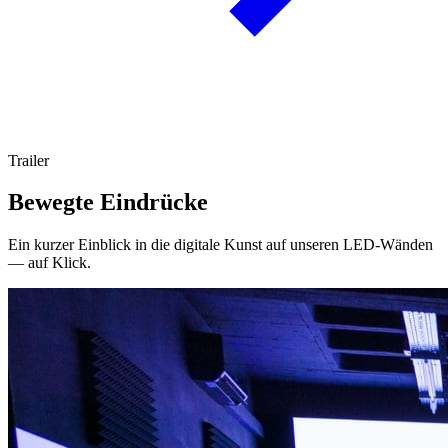
Trailer
Bewegte Eindrücke
Ein kurzer Einblick in die digitale Kunst auf unseren LED-Wänden
— auf Klick.