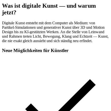
Was ist digitale Kunst — und warum
jetzt?
Digitale Kunst entsteht mit dem Computer als Medium: von
Partikel-Simulationen und generativer Kunst über 3D und Motion
Design bis zu KI-gestützten Werken. An die Stelle von Leinwand
und Rahmen treten Licht, Bewegung, Klang und Echtzeit — Kunst,
die nie exakt gleich aussieht und sich ständig neu erfindet.
Neue Möglichkeiten für Künstler