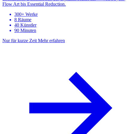
Flow Art bis Essential Reduction.
300+ Werke
8 Räume
40 Künstler
90 Minuten
Nur für kurze Zeit
Mehr erfahren