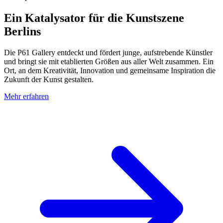
Ein Katalysator für die Kunstszene
Berlins
Die P61 Gallery entdeckt und fördert junge, aufstrebende Künstler
und bringt sie mit etablierten Größen aus aller Welt zusammen. Ein
Ort, an dem Kreativität, Innovation und gemeinsame Inspiration die
Zukunft der Kunst gestalten.
Mehr erfahren