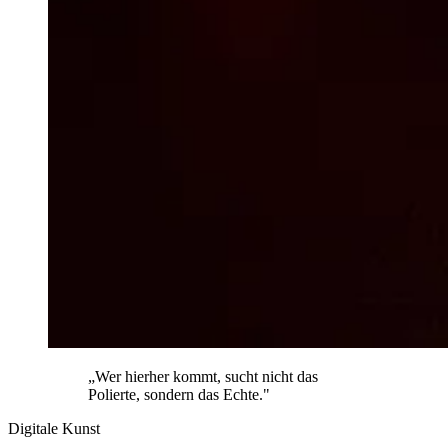
„Wer hierher kommt, sucht nicht das
Polierte, sondern das Echte."
Digitale Kunst