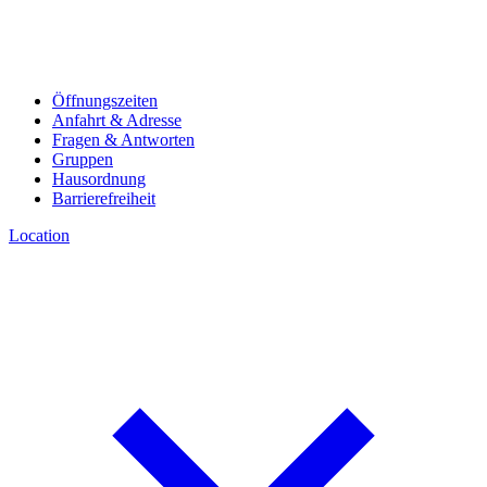
Öffnungszeiten
Anfahrt & Adresse
Fragen & Antworten
Gruppen
Hausordnung
Barrierefreiheit
Location