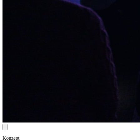
Konzept