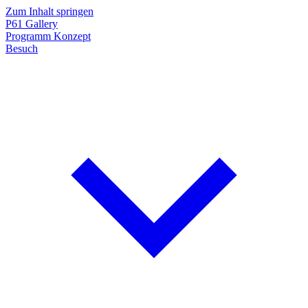
Zum Inhalt springen
P61
Gallery
Programm
Konzept
Besuch