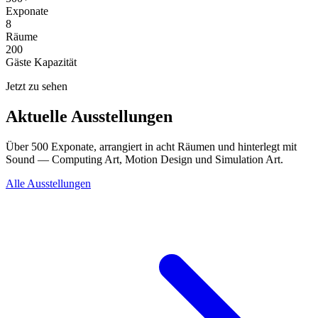
Exponate
8
Räume
200
Gäste Kapazität
Jetzt zu sehen
Aktuelle Ausstellungen
Über 500 Exponate, arrangiert in acht Räumen und hinterlegt mit
Sound — Computing Art, Motion Design und Simulation Art.
Alle Ausstellungen