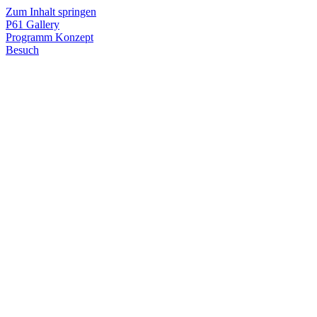
Zum Inhalt springen
P61
Gallery
Programm
Konzept
Besuch