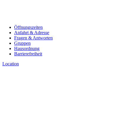
Öffnungszeiten
Anfahrt & Adresse
Fragen & Antworten
Gruppen
Hausordnung
Barrierefreiheit
Location