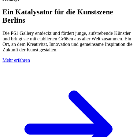
Ein Katalysator für die Kunstszene
Berlins
Die P61 Gallery entdeckt und fördert junge, aufstrebende Künstler
und bringt sie mit etablierten Größen aus aller Welt zusammen. Ein
Ort, an dem Kreativität, Innovation und gemeinsame Inspiration die
Zukunft der Kunst gestalten.
Mehr erfahren