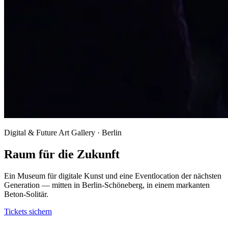
Digital & Future Art Gallery · Berlin
Raum für die Zukunft
Ein Museum für digitale Kunst und eine Eventlocation der nächsten
Generation — mitten in Berlin-Schöneberg, in einem markanten
Beton-Solitär.
Tickets sichern