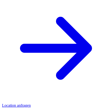
Location anfragen