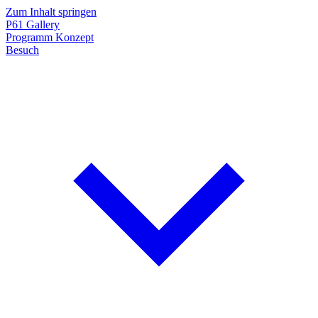
Zum Inhalt springen
P61
Gallery
Programm
Konzept
Besuch