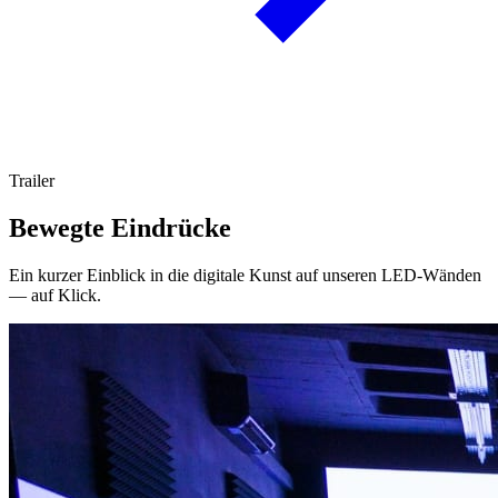
Trailer
Bewegte Eindrücke
Ein kurzer Einblick in die digitale Kunst auf unseren LED-Wänden
— auf Klick.