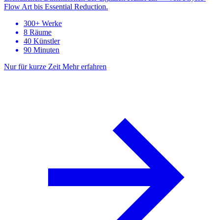
Flow Art bis Essential Reduction.
300+ Werke
8 Räume
40 Künstler
90 Minuten
Nur für kurze Zeit
Mehr erfahren