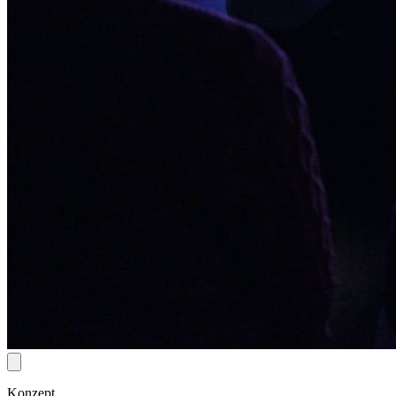
Konzept