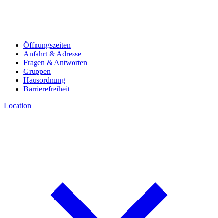
Öffnungszeiten
Anfahrt & Adresse
Fragen & Antworten
Gruppen
Hausordnung
Barrierefreiheit
Location