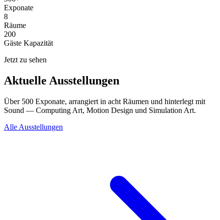
Exponate
8
Räume
200
Gäste Kapazität
Jetzt zu sehen
Aktuelle Ausstellungen
Über 500 Exponate, arrangiert in acht Räumen und hinterlegt mit
Sound — Computing Art, Motion Design und Simulation Art.
Alle Ausstellungen