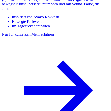
bewegte Kunst übersetzt, raumhoch und mit Sound. Farbe, die
atmet.
Inspiriert von Ayako Rokkaku
Bewegte Farbwelten
Im Tagesticket enthalten
Nur für kurze Zeit
Mehr erfahren