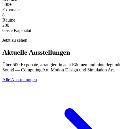
500+
Exponate
8
Räume
200
Gäste Kapazität
Jetzt zu sehen
Aktuelle Ausstellungen
Über 500 Exponate, arrangiert in acht Räumen und hinterlegt mit
Sound — Computing Art, Motion Design und Simulation Art.
Alle Ausstellungen