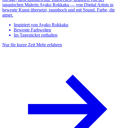
japanischen Malerin Ayako Rokkaku — von Digital Artists in
bewegte Kunst übersetzt, raumhoch und mit Sound. Farbe, die
atmet.
Inspiriert von Ayako Rokkaku
Bewegte Farbwelten
Im Tagesticket enthalten
Nur für kurze Zeit
Mehr erfahren