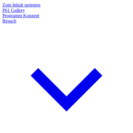
Zum Inhalt springen
P61
Gallery
Programm
Konzept
Besuch