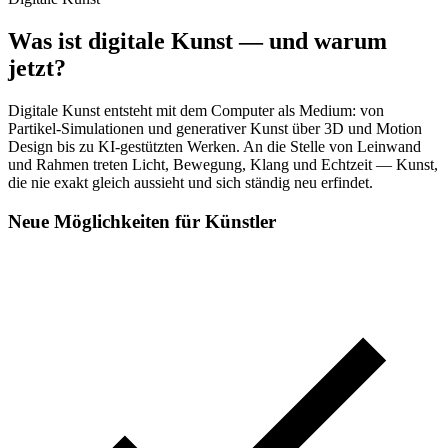
Was ist digitale Kunst — und warum
jetzt?
Digitale Kunst entsteht mit dem Computer als Medium: von
Partikel-Simulationen und generativer Kunst über 3D und Motion
Design bis zu KI-gestützten Werken. An die Stelle von Leinwand
und Rahmen treten Licht, Bewegung, Klang und Echtzeit — Kunst,
die nie exakt gleich aussieht und sich ständig neu erfindet.
Neue Möglichkeiten für Künstler