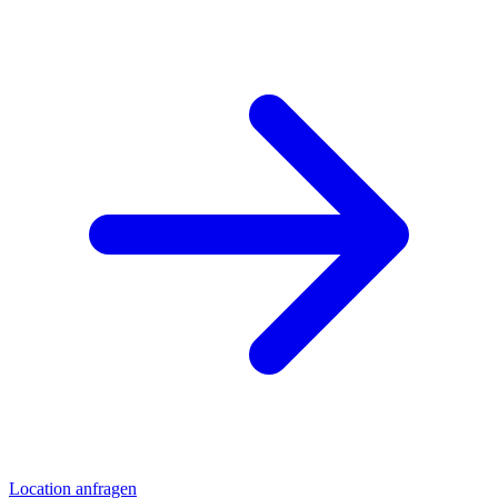
Location anfragen