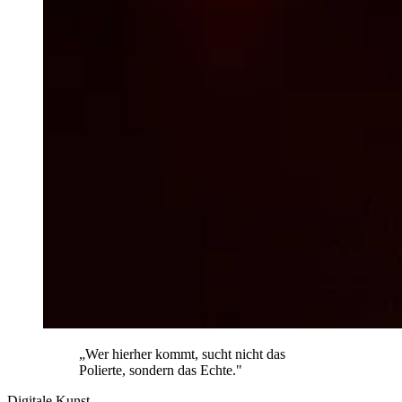
„Wer hierher kommt, sucht nicht das
Polierte, sondern das Echte."
Digitale Kunst