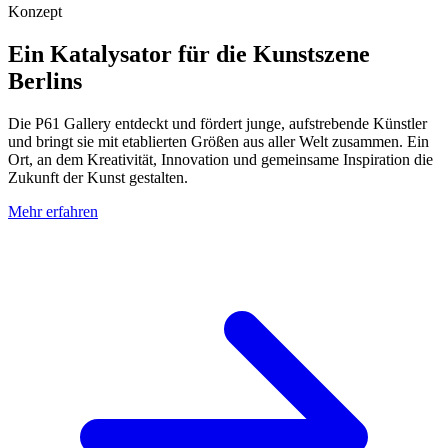
Konzept
Ein Katalysator für die Kunstszene
Berlins
Die P61 Gallery entdeckt und fördert junge, aufstrebende Künstler
und bringt sie mit etablierten Größen aus aller Welt zusammen. Ein
Ort, an dem Kreativität, Innovation und gemeinsame Inspiration die
Zukunft der Kunst gestalten.
Mehr erfahren