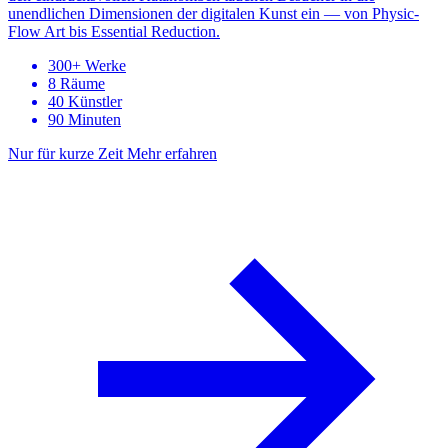
unendlichen Dimensionen der digitalen Kunst ein — von Physic-
Flow Art bis Essential Reduction.
300+ Werke
8 Räume
40 Künstler
90 Minuten
Nur für kurze Zeit
Mehr erfahren