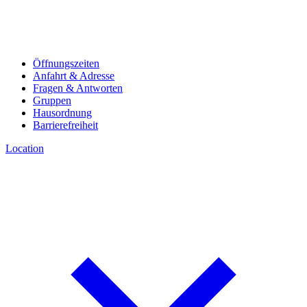
Öffnungszeiten
Anfahrt & Adresse
Fragen & Antworten
Gruppen
Hausordnung
Barrierefreiheit
Location