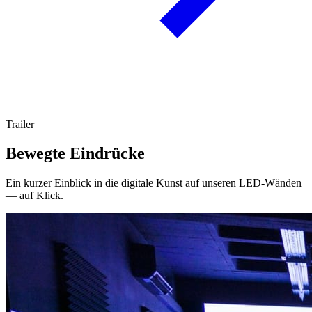
Trailer
Bewegte Eindrücke
Ein kurzer Einblick in die digitale Kunst auf unseren LED-Wänden
— auf Klick.