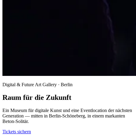
Digital & Future Art Gallery · Berlin
Raum für die Zukunft
Ein Museum für digitale Kunst und eine Eventlocation der nächsten
Generation — mitten in Berlin-Schöneberg, in einem markanten
Beton-Solitär.
Tickets sichern