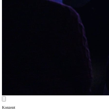
Konzept