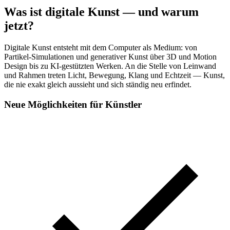
Was ist digitale Kunst — und warum
jetzt?
Digitale Kunst entsteht mit dem Computer als Medium: von
Partikel-Simulationen und generativer Kunst über 3D und Motion
Design bis zu KI-gestützten Werken. An die Stelle von Leinwand
und Rahmen treten Licht, Bewegung, Klang und Echtzeit — Kunst,
die nie exakt gleich aussieht und sich ständig neu erfindet.
Neue Möglichkeiten für Künstler