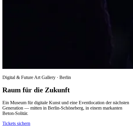
Digital & Future Art Gallery · Berlin
Raum für die Zukunft
Ein Museum für digitale Kunst und eine Eventlocation der nächsten
Generation — mitten in Berlin-Schöneberg, in einem markanten
Beton-Solitär.
Tickets sichern