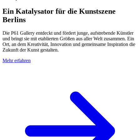
Ein Katalysator für die Kunstszene
Berlins
Die P61 Gallery entdeckt und fördert junge, aufstrebende Künstler
und bringt sie mit etablierten Größen aus aller Welt zusammen. Ein
Ort, an dem Kreativität, Innovation und gemeinsame Inspiration die
Zukunft der Kunst gestalten.
Mehr erfahren