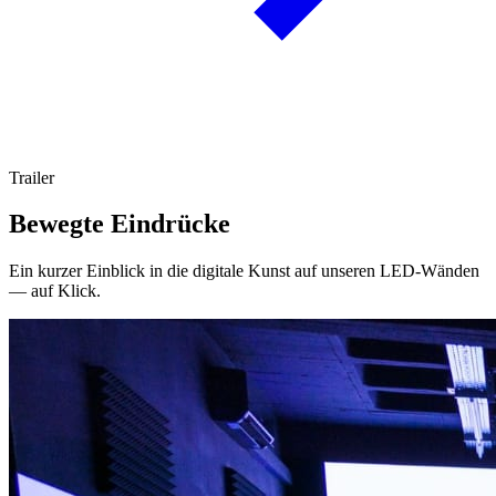
Trailer
Bewegte Eindrücke
Ein kurzer Einblick in die digitale Kunst auf unseren LED-Wänden
— auf Klick.