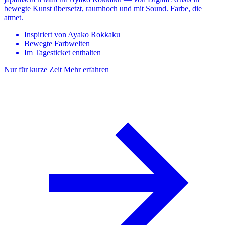
bewegte Kunst übersetzt, raumhoch und mit Sound. Farbe, die
atmet.
Inspiriert von Ayako Rokkaku
Bewegte Farbwelten
Im Tagesticket enthalten
Nur für kurze Zeit
Mehr erfahren