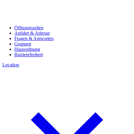
Öffnungszeiten
Anfahrt & Adresse
Fragen & Antworten
Gruppen
Hausordnung
Barrierefreiheit
Location