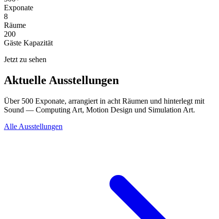
Exponate
8
Räume
200
Gäste Kapazität
Jetzt zu sehen
Aktuelle Ausstellungen
Über 500 Exponate, arrangiert in acht Räumen und hinterlegt mit
Sound — Computing Art, Motion Design und Simulation Art.
Alle Ausstellungen