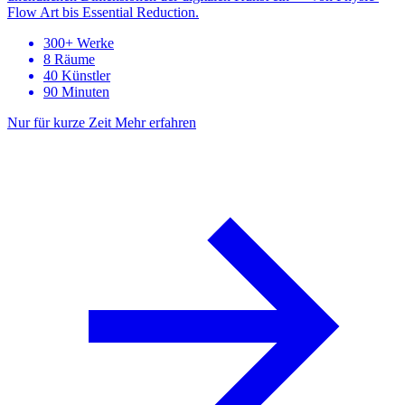
Flow Art bis Essential Reduction.
300+ Werke
8 Räume
40 Künstler
90 Minuten
Nur für kurze Zeit
Mehr erfahren