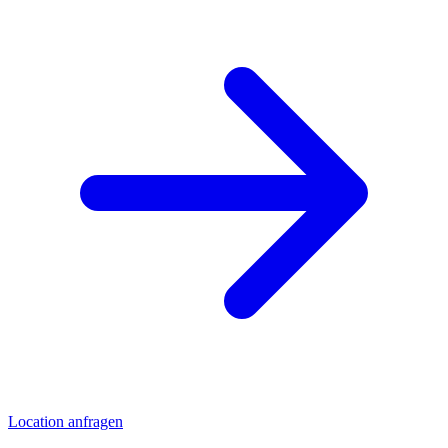
Location anfragen