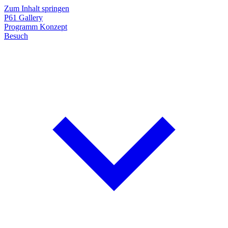
Zum Inhalt springen
P61
Gallery
Programm
Konzept
Besuch