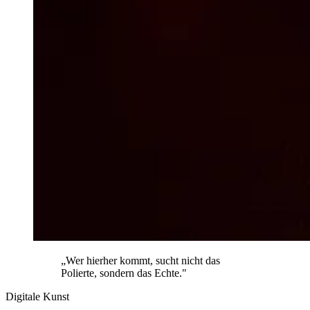
„Wer hierher kommt, sucht nicht das
Polierte, sondern das Echte."
Digitale Kunst