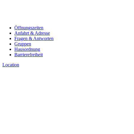
Öffnungszeiten
Anfahrt & Adresse
Fragen & Antworten
Gruppen
Hausordnung
Barrierefreiheit
Location