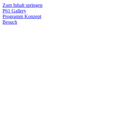
Zum Inhalt springen
P61
Gallery
Programm
Konzept
Besuch