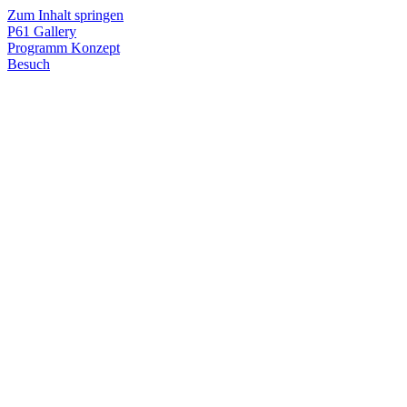
Zum Inhalt springen
P61
Gallery
Programm
Konzept
Besuch