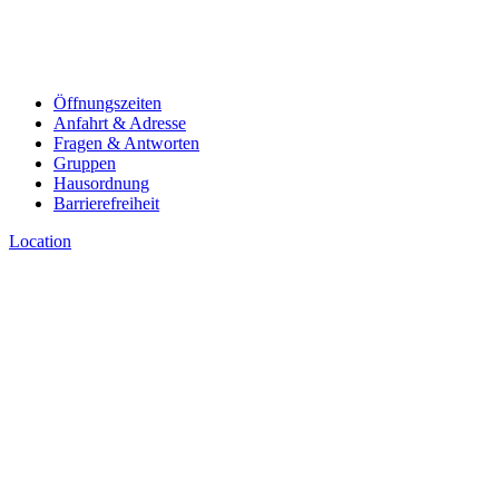
Öffnungszeiten
Anfahrt & Adresse
Fragen & Antworten
Gruppen
Hausordnung
Barrierefreiheit
Location