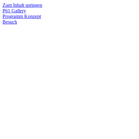
Zum Inhalt springen
P61
Gallery
Programm
Konzept
Besuch