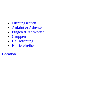
Öffnungszeiten
Anfahrt & Adresse
Fragen & Antworten
Gruppen
Hausordnung
Barrierefreiheit
Location