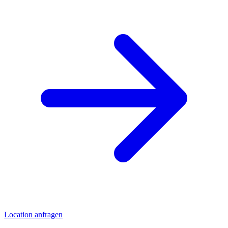
Location anfragen