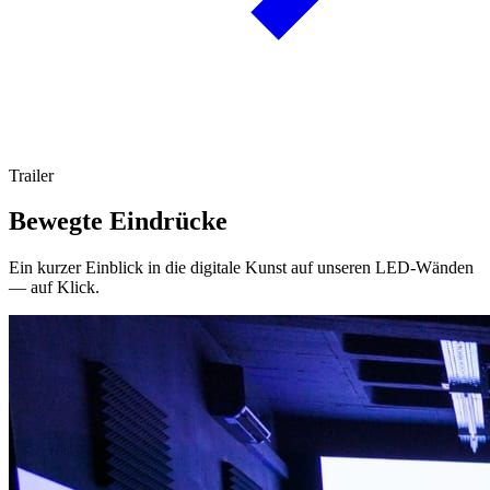
Trailer
Bewegte Eindrücke
Ein kurzer Einblick in die digitale Kunst auf unseren LED-Wänden
— auf Klick.