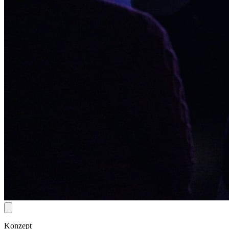
Konzept