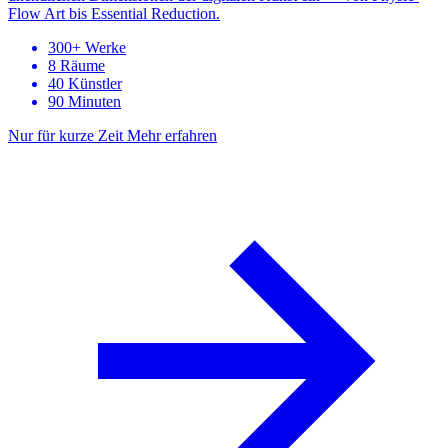
Flow Art bis Essential Reduction.
300+ Werke
8 Räume
40 Künstler
90 Minuten
Nur für kurze Zeit
Mehr erfahren