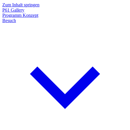
Zum Inhalt springen
P61
Gallery
Programm
Konzept
Besuch