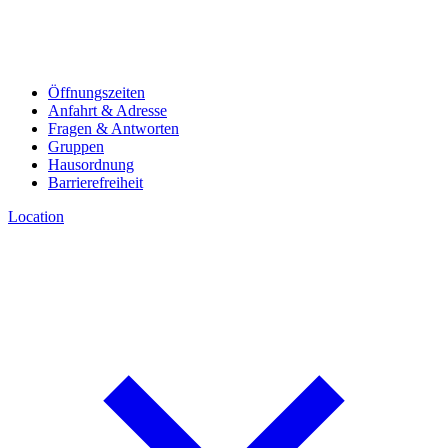
Öffnungszeiten
Anfahrt & Adresse
Fragen & Antworten
Gruppen
Hausordnung
Barrierefreiheit
Location