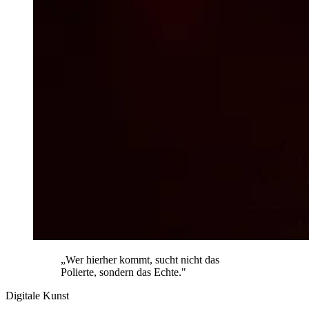
„Wer hierher kommt, sucht nicht das
Polierte, sondern das Echte."
Digitale Kunst