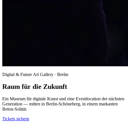
Digital & Future Art Gallery · Berlin
Raum für die Zukunft
Ein Museum für digitale Kunst und eine Eventlocation der nächsten
Generation — mitten in Berlin-Schöneberg, in einem markanten
Beton-Solitär.
Tickets sichern