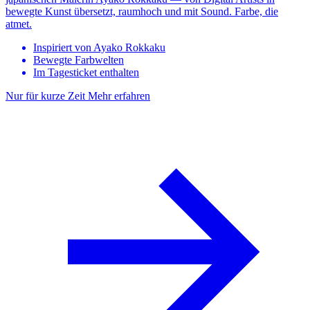
bewegte Kunst übersetzt, raumhoch und mit Sound. Farbe, die
atmet.
Inspiriert von Ayako Rokkaku
Bewegte Farbwelten
Im Tagesticket enthalten
Nur für kurze Zeit
Mehr erfahren