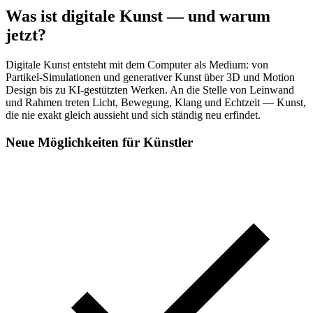
Was ist digitale Kunst — und warum
jetzt?
Digitale Kunst entsteht mit dem Computer als Medium: von
Partikel-Simulationen und generativer Kunst über 3D und Motion
Design bis zu KI-gestützten Werken. An die Stelle von Leinwand
und Rahmen treten Licht, Bewegung, Klang und Echtzeit — Kunst,
die nie exakt gleich aussieht und sich ständig neu erfindet.
Neue Möglichkeiten für Künstler