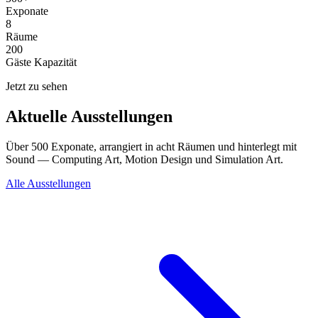
Exponate
8
Räume
200
Gäste Kapazität
Jetzt zu sehen
Aktuelle Ausstellungen
Über 500 Exponate, arrangiert in acht Räumen und hinterlegt mit
Sound — Computing Art, Motion Design und Simulation Art.
Alle Ausstellungen