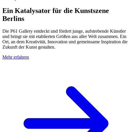
Ein Katalysator für die Kunstszene
Berlins
Die P61 Gallery entdeckt und fördert junge, aufstrebende Künstler
und bringt sie mit etablierten Größen aus aller Welt zusammen. Ein
Ort, an dem Kreativität, Innovation und gemeinsame Inspiration die
Zukunft der Kunst gestalten.
Mehr erfahren